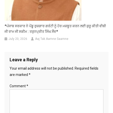
*ਪੰਜਾਬ ਸਰਕਾਰ ਨੇ ਪੇਂਡੂ ਰੁਜ਼ਗਾਰ ਗਰੰਟੀ ਨੂੰ ਹੋਰ ਮਜ਼ਬੂਤ ਕਰਨ ਲਈ ਸ਼ੁਰੂ ਕੀਤੀ ਵੀਬੀ
ਜੀ ਰਾਮ ਜੀ ਸਕੀਮ : ਤਰੁਨਪ੍ਰੀਤ ਸਿੰਘ ਸੌਂਦ*
July 20, 2026
Aaj Tak Aamne Saamne
Leave a Reply
Your email address will not be published.
Required fields
are marked
*
Comment
*