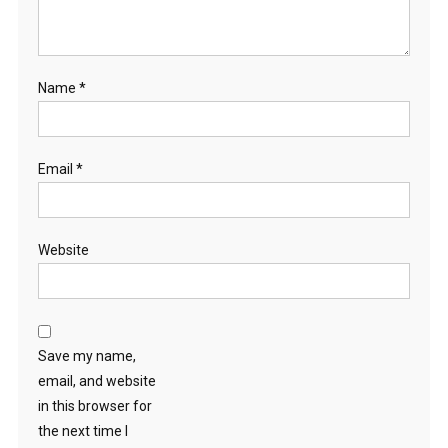
Name
*
Email
*
Website
Save my name,
email, and website
in this browser for
the next time I