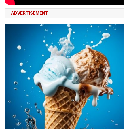
ADVERTISEMENT