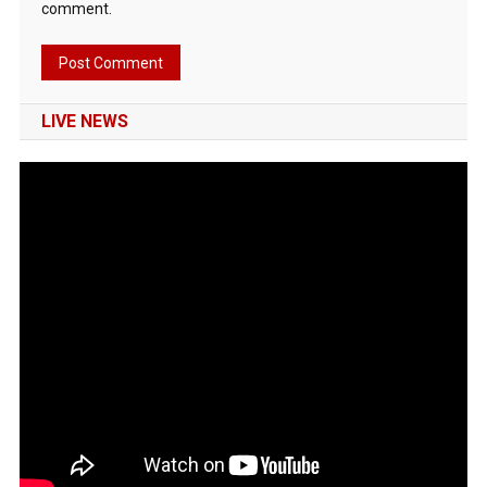
comment.
LIVE NEWS