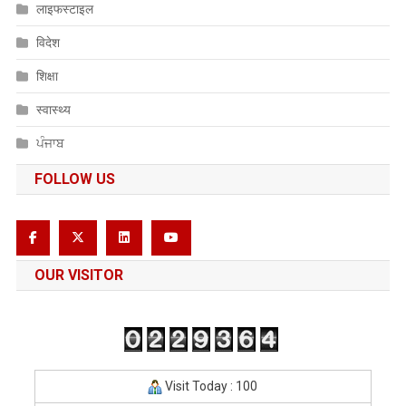
लाइफस्टाइल
विदेश
शिक्षा
स्वास्थ्य
ਪੰਜਾਬ
FOLLOW US
OUR VISITOR
Visit Today : 100