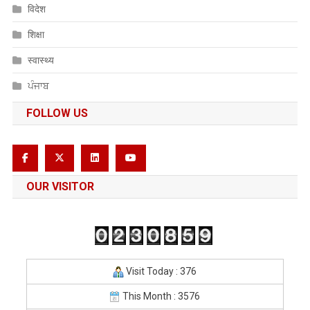
विदेश
शिक्षा
स्वास्थ्य
ਪੰਜਾਬ
FOLLOW US
OUR VISITOR
Visit Today : 376
This Month : 3576