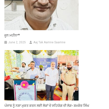
ਜੂਨ ਮਹੀਨਾ*
June 2, 2025
Aaj Tak Aamne Saamne
ਪੰਜਾਬ ਨੂੰ ਨਸ਼ਾ ਮੁਕਤ ਕਰਨ ਲਈ ਲੋਕਾਂ ਦੇ ਸਹਿਯੋਗ ਦੀ ਲੋੜ- ਸ਼ਮਸ਼ੇਰ ਸਿੰਘ