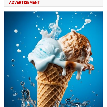
ADVERTISEMENT