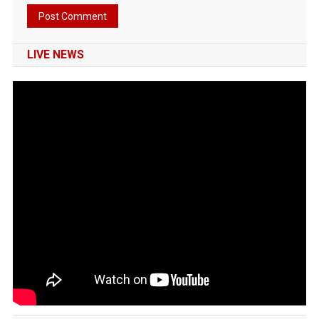
LIVE NEWS