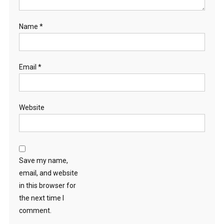
Name
*
Email
*
Website
Save my name,
email, and website
in this browser for
the next time I
comment.