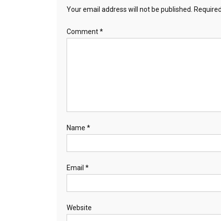
Your email address will not be published.
Required
Comment
*
Name
*
Email
*
Website