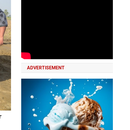
ADVERTISEMENT
ਾ