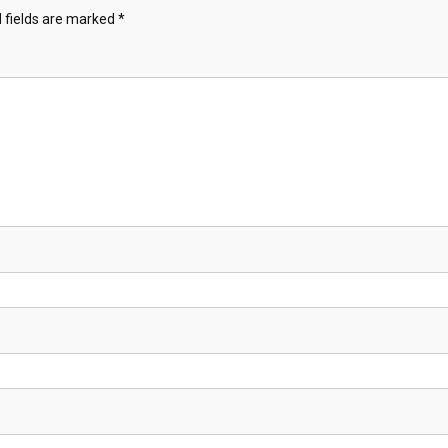
 fields are marked
*