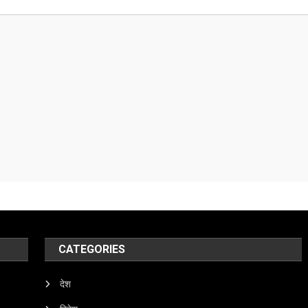
CATEGORIES
देश