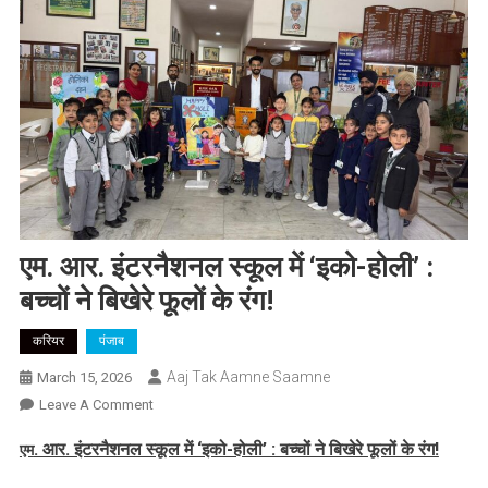
एम. आर. इंटरनैशनल स्कूल में ‘इको-होली’ :
बच्चों ने बिखेरे फूलों के रंग!
करियर
पंजाब
Aaj Tak Aamne Saamne
March 15, 2026
On
Leave A Comment
एम.
. आर. इंटरनैशनल स्कूल में ‘इको-होली’ : बच्चों ने बिखेरे फूलों के रंग!
एम
आर.
इंटरनैशनल