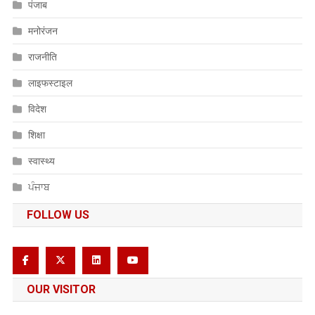
पंजाब
मनोरंजन
राजनीति
लाइफस्टाइल
विदेश
शिक्षा
स्वास्थ्य
ਪੰਜਾਬ
FOLLOW US
OUR VISITOR