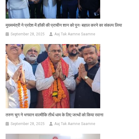
मुख्यमंत्री ने प्रदेश में हॉकी की प्राचीन शान को पुनः बहाल करने का संकल्प लिया
September 28, 2025
Aaj Tak Aamne Saamne
तरुण चुग ने भगवान वाल्मीकि तीर्थ धाम के लिए जत्थों को किया रवाना
September 28, 2025
Aaj Tak Aamne Saamne