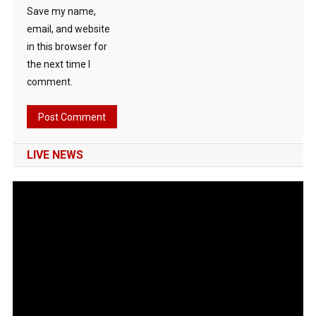
Save my name,
email, and website
in this browser for
the next time I
comment.
LIVE NEWS