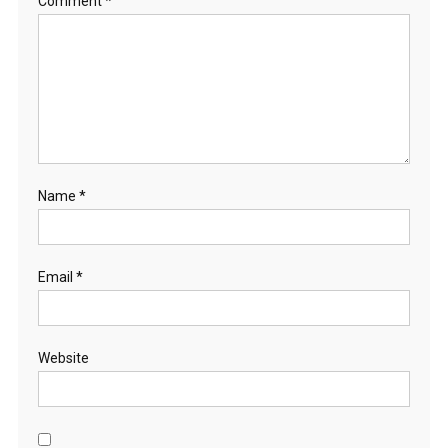
Comment
*
Name
*
Email
*
Website