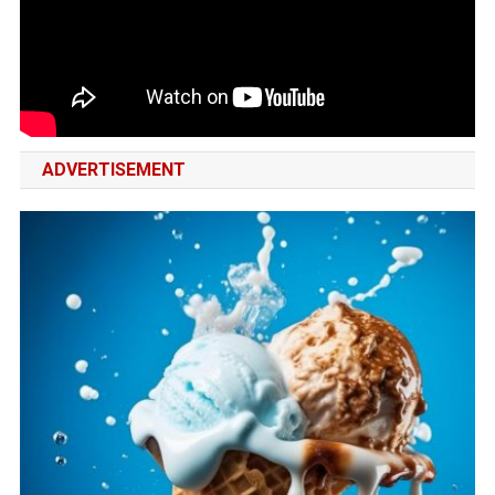
ADVERTISEMENT