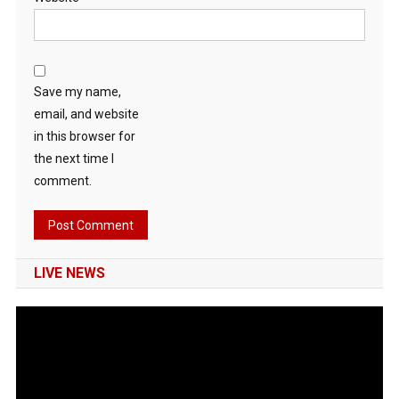
Save my name,
email, and website
in this browser for
the next time I
comment.
LIVE NEWS