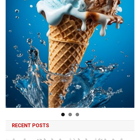
RECENT POSTS