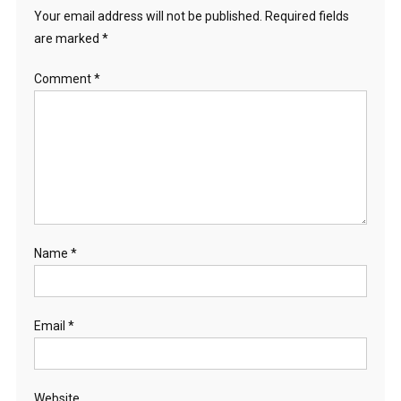
Your email address will not be published.
Required fields
are marked
*
Comment
*
Name
*
Email
*
Website