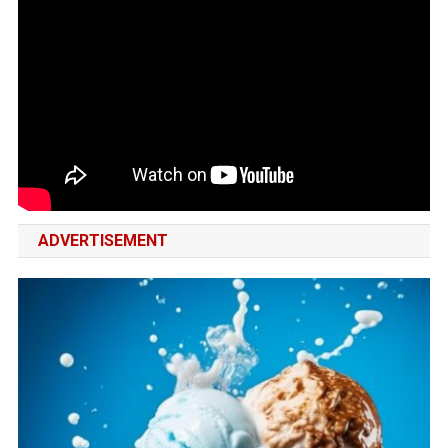
ADVERTISEMENT