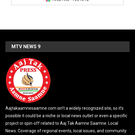
MTV NEWS 9
Aajtakaamnesaamne.com isn’t a widely recognized site, so it’s
possible it could be a niche or local news outlet or even a specific
project or spin-off related to Aaj Tak Aamne Saamne. Local
News: Coverage of regional events, local issues, and community