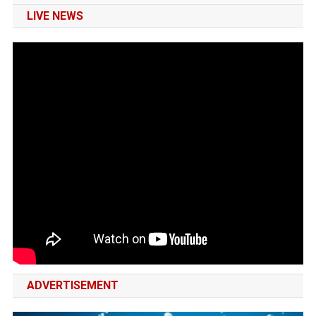
LIVE NEWS
ADVERTISEMENT