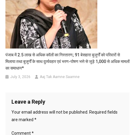
पंजाब में 2.5 लाख से अधिक कॉलों का निस्तारण; 91 बेसहारा बुजुर्गों को परिवारों से
मिलाया तथा बुजुर्गों के साथ दुर्व्यवहार एवं भरण-पोषण भत्ते से जुड़े 1,000 से अधिक मामलों
का समाधान*
July 3, 2026
Aaj Tak Aamne Saamne
Leave a Reply
Your email address will not be published.
Required fields
are marked
*
Comment
*