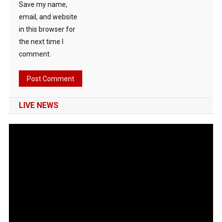
Save my name,
email, and website
in this browser for
the next time I
comment.
LIVE NEWS