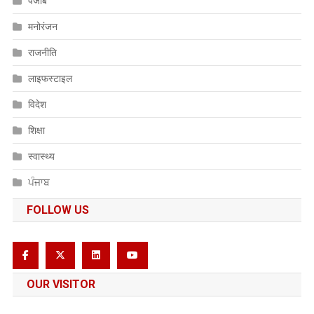
पंजाब
मनोरंजन
राजनीति
लाइफस्टाइल
विदेश
शिक्षा
स्वास्थ्य
ਪੰਜਾਬ
FOLLOW US
OUR VISITOR