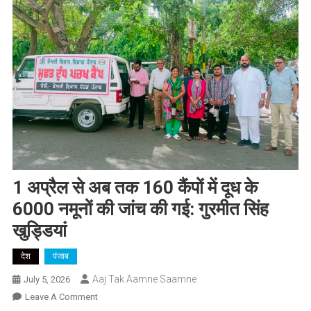
1 अप्रैल से अब तक 160 कैंपों में दूध के
6000 नमूनों की जांच की गई: गुरमीत सिंह
खुड्डियां
देश
पंजाब
Aaj Tak Aamne Saamne
July 5, 2026
On
Leave A Comment