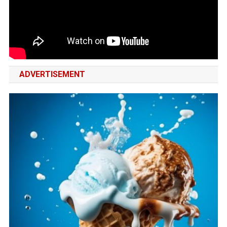
ADVERTISEMENT