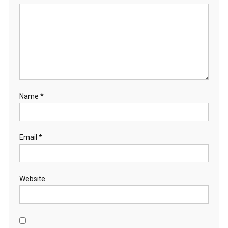
Name
*
Email
*
Website