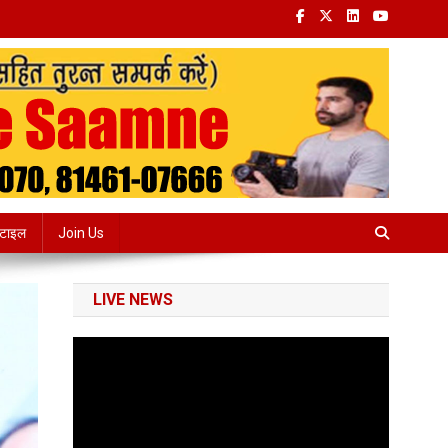
्टाइल
Join Us
LIVE NEWS