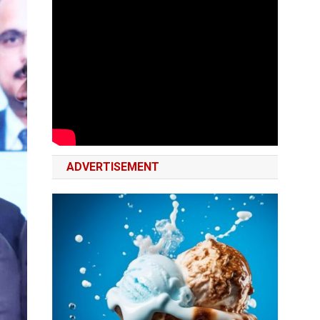
ADVERTISEMENT