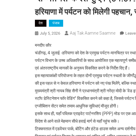
हरियाणा में पर्यटन को मिलेगी पहचान, 
देश
पंजाब
Aaj Tak Aamne Saamne
July 5, 2026
Leave
मनदीप कौर
चंडीगढ़, 4 जुलाई -हरियाणा को देश के प्रमुख पर्यटन-मानचित्र पर स्थाप
पर्यटन विभाग के उच्च अधिकारियों के साथ आयोजित एक महत्वपूर्ण समीक्ष
एवं अंतरराष्ट्रीय मानकों के अनुरूप विकसित करने के निर्देश दिए हैं।
इस महत्वाकांक्षी परियोजना के तहत दोनों प्रमुख पर्यटन स्थलों के जी
की इस पहल से न केवल हरियाणा में पर्यटन को नए पंख मिलेंगे, बल्कि स्थ
मुख्यमंत्री श्री नायब सिंह सैनी ने प्रधानमंत्री श्री नरेंद्र मोदी के 
स्टॉप डेस्टिनेशन फॉर वेडिंग” विकसित करने को कहा है, जिससे पर्यटन व
एग्जीबिशन सेंटर समेत तमाम आधुनिक सुविधाएं मौजूद होंगी।
इसके साथ ही, यहाँ पब्लिक प्राइवेट पार्टनरशिप (PPP) मोड पर एक आल
विदेश से आने वाले मेहमान सीधे हवाई मार्ग से यहाँ पहुंच सकें।
टिक्करताल में एडवेंचर पार्क, बोटिंग और हंटेड-हाउस समेत अन्य दर्शनी