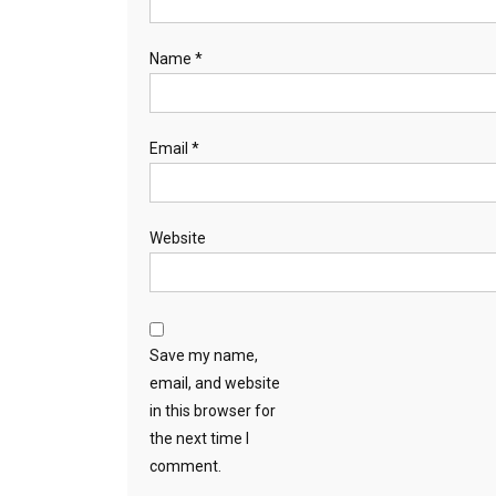
Name
*
Email
*
Website
Save my name,
email, and website
in this browser for
the next time I
comment.