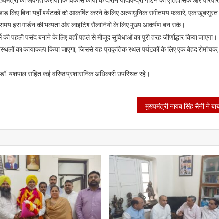
्यमंत्री को अवगत कराया कि विकास कार्यों के दौरान यादविन्द्रा गार्डन की ऐतिहासिक और पारंपर
छाड़ किए बिना यहाँ पर्यटकों को आकर्षित करने के लिए अत्याधुनिक संगीतमय फव्वारे, एक खूबसूरत
समय इस गार्डन की भव्यता और लाइटिंग सैलानियों के लिए मुख्य आकर्षण बन सके।
 की पहली पसंद बनाने के लिए वहाँ पहले से मौजूद सुविधाओं का पूरी तरह जीर्णोद्धार किया जाएगा।
य स्थलों का कायाकल्प किया जाएगा, जिससे यह प्राकृतिक स्थल पर्यटकों के लिए एक बेहद रोमांचक,
चिव डॉ. यशपाल सहित कई वरिष्ठ प्रशासनिक अधिकारी उपस्थित रहे।