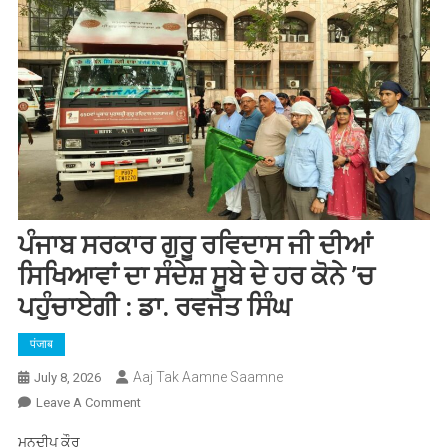
ਪੰਜਾਬ ਸਰਕਾਰ ਗੁਰੂ ਰਵਿਦਾਸ ਜੀ ਦੀਆਂ
ਸਿਖਿਆਵਾਂ ਦਾ ਸੰਦੇਸ਼ ਸੂਬੇ ਦੇ ਹਰ ਕੋਨੇ ’ਚ
ਪਹੁੰਚਾਏਗੀ : ਡਾ. ਰਵਜੋਤ ਸਿੰਘ
पंजाब
Aaj Tak Aamne Saamne
July 8, 2026
On
Leave A Comment
ਪੰਜਾਬ
ਮਨਦੀਪ ਕੌਰ
ਸਰਕਾਰ