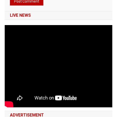
LIVE NEWS
ADVERTISEMENT