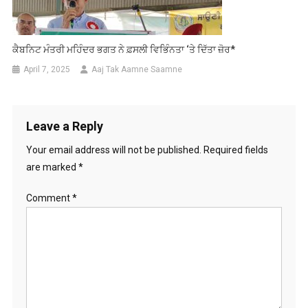
ਕੈਬਨਿਟ ਮੰਤਰੀ ਮਹਿੰਦਰ ਭਗਤ ਨੇ ਫ਼ਸਲੀ ਵਿਭਿੰਨਤਾ ‘ਤੇ ਦਿੱਤਾ ਜ਼ੋਰ*
April 7, 2025
Aaj Tak Aamne Saamne
Leave a Reply
Your email address will not be published.
Required fields
are marked
*
Comment
*