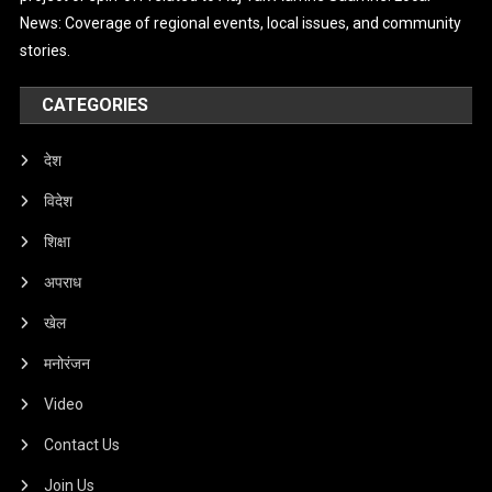
News: Coverage of regional events, local issues, and community
stories.
CATEGORIES
देश
विदेश
शिक्षा
अपराध
खेल
मनोरंजन
Video
Contact Us
Join Us