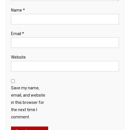
Name
*
Email
*
Website
Save my name,
email, and website
in this browser for
the next time I
comment.