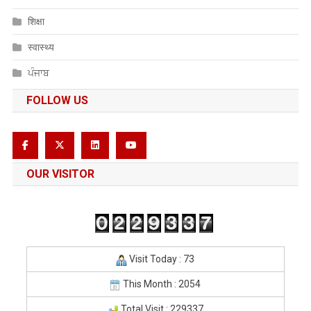
शिक्षा
स्वास्थ्य
ਪੰਜਾਬ
FOLLOW US
OUR VISITOR
Visit Today : 73
This Month : 2054
Total Visit : 229337