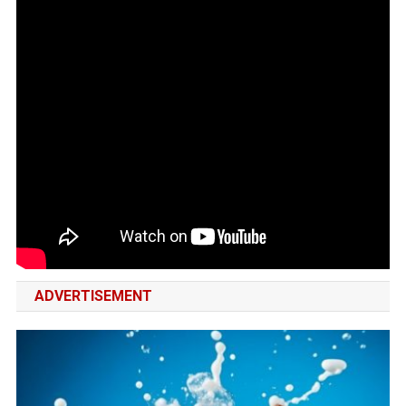
ADVERTISEMENT