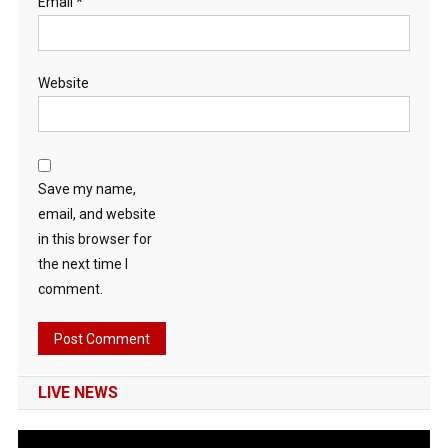
Email
*
Website
Save my name,
email, and website
in this browser for
the next time I
comment.
LIVE NEWS