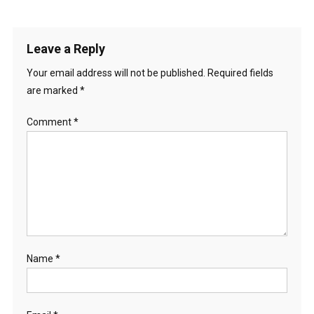
Leave a Reply
Your email address will not be published.
Required fields
are marked
*
Comment
*
Name
*