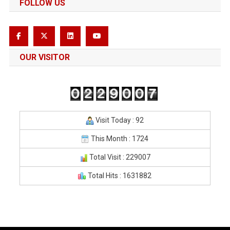
FOLLOW US
OUR VISITOR
Visit Today : 92
This Month : 1724
Total Visit : 229007
Total Hits : 1631882