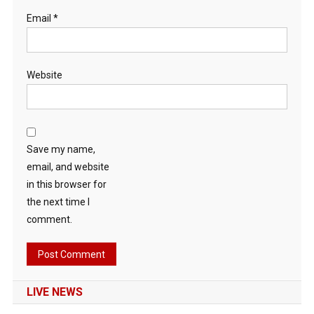
Email
*
Website
Save my name,
email, and website
in this browser for
the next time I
comment.
LIVE NEWS