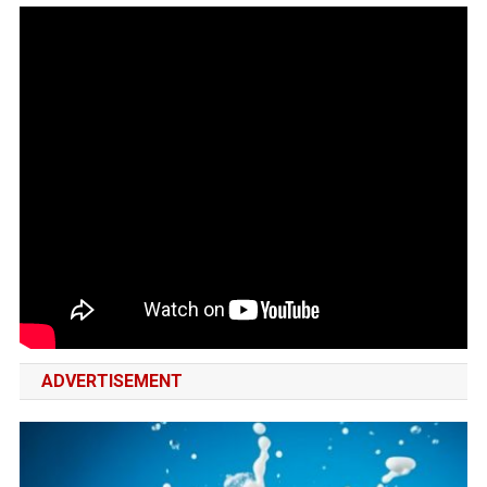
ADVERTISEMENT