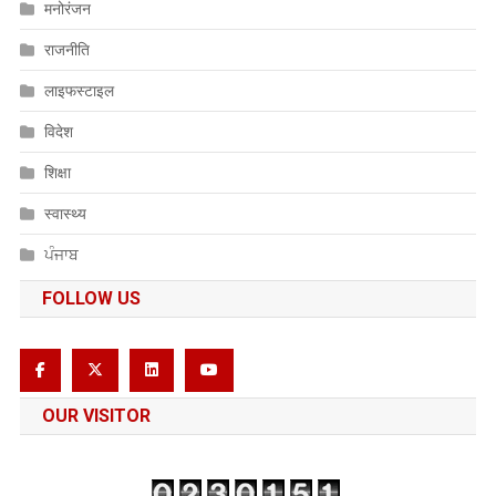
मनोरंजन
राजनीति
लाइफस्टाइल
विदेश
शिक्षा
स्वास्थ्य
ਪੰਜਾਬ
FOLLOW US
OUR VISITOR