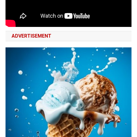
ADVERTISEMENT