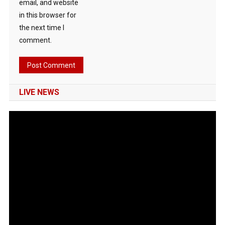
email, and website
in this browser for
the next time I
comment.
LIVE NEWS