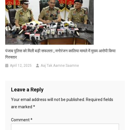
पंजाब पुलिस को मिली बड़ी सफलता ; मनोरंजन कालिया मामले में मुख्य आरोपी किया
गिरफ्तार
April 12, 2025
Aaj Tak Aamne Saamne
Leave a Reply
Your email address will not be published.
Required fields
are marked
*
Comment
*