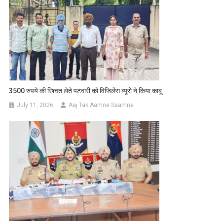
3500 रुपये की रिश्वत लेते पटवारी को विजिलेंस ब्यूरो ने किया काबू
July 11, 2026
Aaj Tak Aamne Saamne