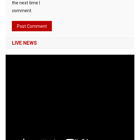
the next time I
comment.
LIVE NEWS