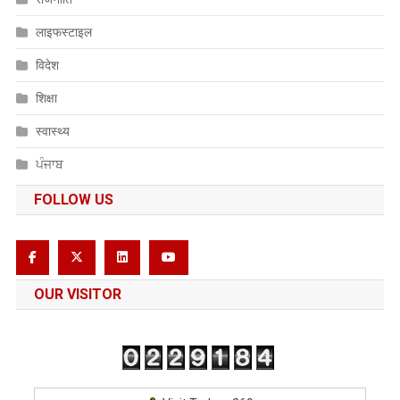
लाइफस्टाइल
विदेश
शिक्षा
स्वास्थ्य
ਪੰਜਾਬ
FOLLOW US
OUR VISITOR