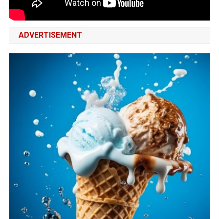
ADVERTISEMENT