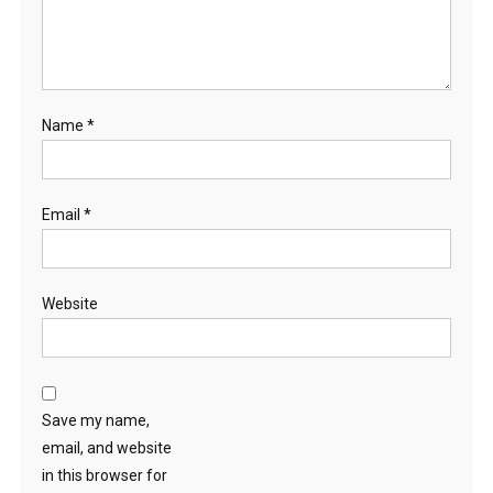
Name
*
Email
*
Website
Save my name,
email, and website
in this browser for