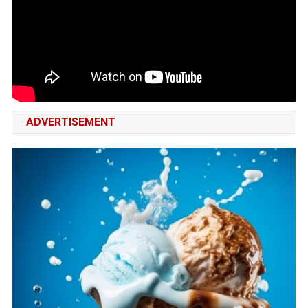
ADVERTISEMENT