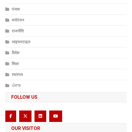
पंजाब
मनोरंजन
राजनीति
लाइफस्टाइल
विदेश
शिक्षा
स्वास्थ्य
ਪੰਜਾਬ
FOLLOW US
OUR VISITOR