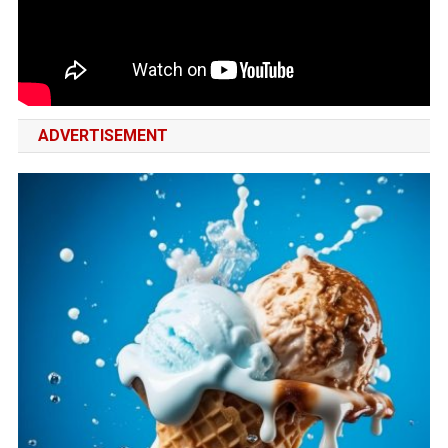
ADVERTISEMENT