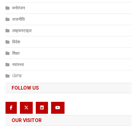
मनोरंजन
राजनीति
लाइफस्टाइल
विदेश
शिक्षा
स्वास्थ्य
ਪੰਜਾਬ
FOLLOW US
OUR VISITOR