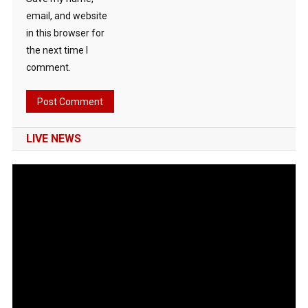
email, and website
in this browser for
the next time I
comment.
LIVE NEWS