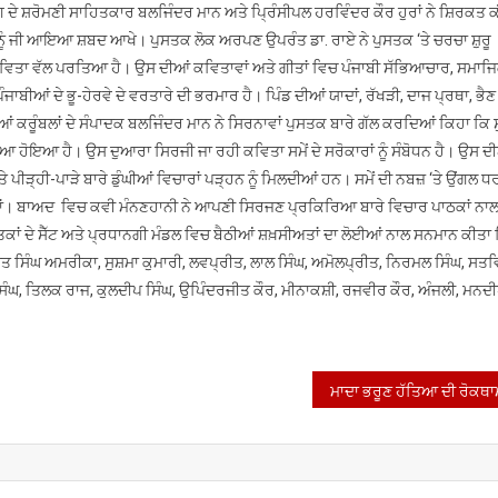
ਵੱਲੋਂ ਲੋਕ-
ੇ ਸ਼ਰੋਮਣੀ ਸਾਹਿਤਕਾਰ ਬਲਜਿੰਦਰ ਮਾਨ ਅਤੇ ਪ੍ਰਿੰਸੀਪਲ ਹਰਵਿੰਦਰ ਕੌਰ ਹੁਰਾਂ ਨੇ ਸ਼ਿਰਕਤ 
ਅਰਪਣ
 ਨੂੰ ਜੀ ਆਇਆ ਸ਼ਬਦ ਆਖੇ। ਪੁਸਤਕ ਲੋਕ ਅਰਪਣ ਉਪਰੰਤ ਡਾ. ਰਾਏ ਨੇ ਪੁਸਤਕ ‘ਤੇ ਚਰਚਾ ਸ਼ੁਰੂ
ਅਤੇ
 ਕਵਿਤਾ ਵੱਲ ਪਰਤਿਆ ਹੈ। ਉਸ ਦੀਆਂ ਕਵਿਤਾਵਾਂ ਅਤੇ ਗੀਤਾਂ ਵਿਚ ਪੰਜਾਬੀ ਸੱਭਿਆਚਾਰ, ਸਮਾਜ
ਗੋਸ਼ਟੀ
ਾਬੀਆਂ ਦੇ ਭੂ-ਹੇਰਵੇ ਦੇ ਵਰਤਾਰੇ ਦੀ ਭਰਮਾਰ ਹੈ। ਪਿੰਡ ਦੀਆਂ ਯਾਦਾਂ, ਰੱਖੜੀ, ਦਾਜ ਪ੍ਰਥਾ, ਭੈ
ਂ ਕਰੂੰਬਲਾਂ ਦੇ ਸੰਪਾਦਕ ਬਲਜਿੰਦਰ ਮਾਨ ਨੇ ਸਿਰਨਾਵਾਂ ਪੁਸਤਕ ਬਾਰੇ ਗੱਲ ਕਰਦਿਆਂ ਕਿਹਾ ਕਿ 
ਹੋਇਆ ਹੈ। ਉਸ ਦੁਆਰਾ ਸਿਰਜੀ ਜਾ ਰਹੀ ਕਵਿਤਾ ਸਮੇਂ ਦੇ ਸਰੋਕਾਰਾਂ ਨੂੰ ਸੰਬੋਧਨ ਹੈ। ਉਸ ਦ
ੜ੍ਹੀ-ਪਾੜੇ ਬਾਰੇ ਡੁੰਘੀਆਂ ਵਿਚਾਰਾਂ ਪੜ੍ਹਨ ਨੂੰ ਮਿਲਦੀਆਂ ਹਨ। ਸਮੇਂ ਦੀ ਨਬਜ਼ ‘ਤੇ ਉਂਗਲ ਧਰ
 ਹਾਂ। ਬਾਅਦ ਵਿਚ ਕਵੀ ਮੰਨਣਹਾਨੀ ਨੇ ਆਪਣੀ ਸਿਰਜਣ ਪ੍ਰਕਿਰਿਆ ਬਾਰੇ ਵਿਚਾਰ ਪਾਠਕਾਂ ਨਾਲ 
ੁਸਤਕਾਂ ਦੇ ਸੈੱਟ ਅਤੇ ਪ੍ਰਧਾਨਗੀ ਮੰਡਲ ਵਿਚ ਬੈਠੀਆਂ ਸ਼ਖ਼ਸੀਅਤਾਂ ਦਾ ਲੋਈਆਂ ਨਾਲ ਸਨਮਾਨ ਕੀ
ਤ ਸਿੰਘ ਅਮਰੀਕਾ, ਸੁਸ਼ਮਾ ਕੁਮਾਰੀ, ਲਵਪ੍ਰੀਤ, ਲਾਲ ਸਿੰਘ, ਅਮੋਲਪ੍ਰੀਤ, ਨਿਰਮਲ ਸਿੰਘ, ਸਤਵ
ਿੰਘ, ਤਿਲਕ ਰਾਜ, ਕੁਲਦੀਪ ਸਿੰਘ, ਉਪਿੰਦਰਜੀਤ ਕੌਰ, ਮੀਨਾਕਸ਼ੀ, ਰਜਵੀਰ ਕੌਰ, ਅੰਜਲੀ, ਮਨਦੀ