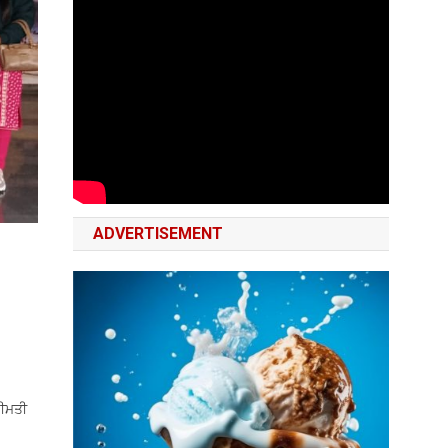
ADVERTISEMENT
ਰੀਮਤੀ