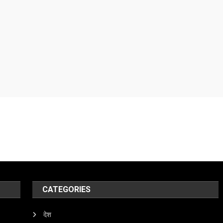
CATEGORIES
देश