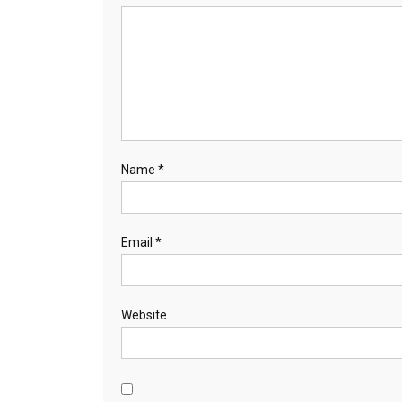
Name
*
Email
*
Website