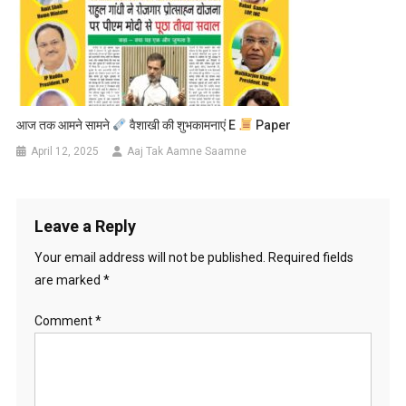
आज तक आमने सामने
वैशाखी की शुभकामनाएं E
Paper
April 12, 2025
Aaj Tak Aamne Saamne
Leave a Reply
Your email address will not be published.
Required fields
are marked
*
Comment
*