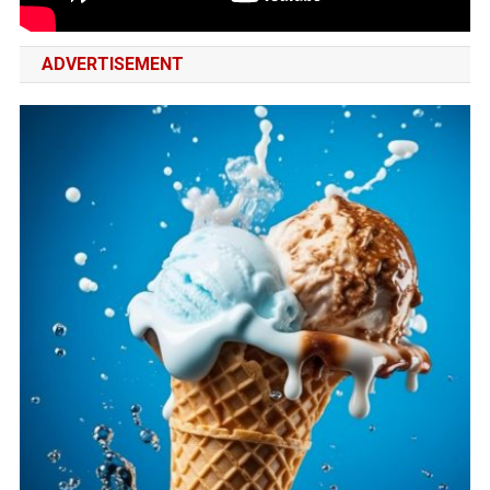
ADVERTISEMENT