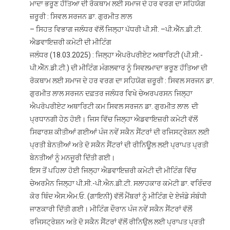
ਮਾਦਾ ਭਰੂਣ ਹੱਤਿਆ ਦੀ ਰੋਕਥਾਮ ਲਈ ਸਮਾਜ ਦੇ ਹਰ ਵਰਗ ਦਾ ਸਹਿਯੋਗ
ਭਰੂਣ
ਜ਼ਰੂਰੀ : ਸਿਵਲ ਸਰਜਨ ਡਾ. ਗੁਰਮੀਤ ਲਾਲ
ਹੱਤਿਆ
– ਸਿਹਤ ਵਿਭਾਗ ਜਲੰਧਰ ਵੱਲੋਂ ਜਿਲ੍ਹਾ ਪੱਧਰੀ ਪੀ.ਸੀ. –ਪੀ.ਐੱਨ.ਡੀ.ਟੀ.
ਦੀ
ਐਡਵਾਇਜ਼ਰੀ ਕਮੇਟੀ ਦੀ ਮੀਟਿੰਗ
ਰੋਕਥਾਮ
ਲਈ
ਜਲੰਧਰ (18.03.2025) : ਜਿਲ੍ਹਾ ਐਪਰੋਪਰੀਏਟ ਅਥਾਰਿਟੀ (ਪੀ.ਸੀ.-
ਸਮਾਜ
ਪੀ.ਐੱਨ.ਡੀ.ਟੀ.) ਦੀ ਮੀਟਿੰਗ ਮੰਗਲਵਾਰ ਨੂੰ ਸਿਵਲਮਾਦਾ ਭਰੂਣ ਹੱਤਿਆ ਦੀ
ਦੇ
ਰੋਕਥਾਮ ਲਈ ਸਮਾਜ ਦੇ ਹਰ ਵਰਗ ਦਾ ਸਹਿਯੋਗ ਜ਼ਰੂਰੀ : ਸਿਵਲ ਸਰਜਨ ਡਾ.
ਹਰ
ਗੁਰਮੀਤ ਲਾਲ ਸਰਜਨ ਦਫ਼ਤਰ ਜਲੰਧਰ ਵਿਖੇ ਚੇਅਰਪਰਸਨ ਜਿਲ੍ਹਾ
ਵਰਗ
ਐਪਰੋਪਰੀਏਟ ਅਥਾਰਿਟੀ ਕਮ ਸਿਵਲ ਸਰਜਨ ਡਾ. ਗੁਰਮੀਤ ਲਾਲ ਦੀ
ਦਾ
ਪ੍ਰਧਾਨਗੀ ਹੇਠ ਹੋਈ। ਜਿਸ ਵਿੱਚ ਜਿਲ੍ਹਾ ਐਡਵਾਇਜ਼ਰੀ ਕਮੇਟੀ ਵੱਲੋਂ
ਸਹਿਯੋਗ
ਸਿਫਾਰਸ਼ ਕੀਤੀਆਂ ਗਈਆਂ ਪੰਜ ਨਵੇਂ ਸਕੈਨ ਸੈਂਟਰਾਂ ਦੀ ਰਜਿਸਟ੍ਰੇਸ਼ਨ ਲਈ
ਜ਼ਰੂਰੀ
ਪ੍ਰਤੀ ਬੇਨਤੀਆਂ ਅਤੇ ਦੋ ਸਕੈਨ ਸੈਂਟਰਾਂ ਦੀ ਰੀਨਿਊਲ ਲਈ ਪ੍ਰਾਪਤ ਪ੍ਰਤੀ
:
ਬੇਨਤੀਆਂ ਨੂੰ ਮਨਜੂਰੀ ਦਿੱਤੀ ਗਈ।
ਸਿਵਲ
ਇਸ ਤੋਂ ਪਹਿਲਾ ਹੋਈ ਜਿਲ੍ਹਾ ਐਡਵਾਇਜ਼ਰੀ ਕਮੇਟੀ ਦੀ ਮੀਟਿੰਗ ਵਿੱਚ
ਸਰਜਨ
ਚੇਅਰਮੈਨ ਜਿਲ੍ਹਾ ਪੀ.ਸੀ.-ਪੀ.ਐਨ.ਡੀ.ਟੀ. ਸਲਾਹਕਾਰ ਕਮੇਟੀ ਡਾ. ਵਰਿੰਦਰ
ਡਾ.
ਗੁਰਮੀਤ
ਕੋਰ ਥਿੰਦ ਐਸ.ਐਮ.ਓ. (ਗਾਇਨੀ) ਵੱਲੋਂ ਮੈਂਬਰਾਂ ਨੂੰ ਮੀਟਿੰਗ ਦੇ ਏਜੰਡੇ ਸੰਬੰਧੀ
ਲਾਲ
ਜਾਣਕਾਰੀ ਦਿੱਤੀ ਗਈ। ਮੀਟਿੰਗ ਦੌਰਾਨ ਪੰਜ ਨਵੇਂ ਸਕੈਨ ਸੈਂਟਰਾਂ ਵੱਲੋਂ
ਰਜਿਸਟ੍ਰੇਸ਼ਨ ਅਤੇ ਦੋ ਸਕੈਨ ਸੈਂਟਰਾਂ ਵੱਲੋਂ ਰੀਨਿਉਲ ਲਈ ਪ੍ਰਾਪਤ ਪ੍ਰਤੀ