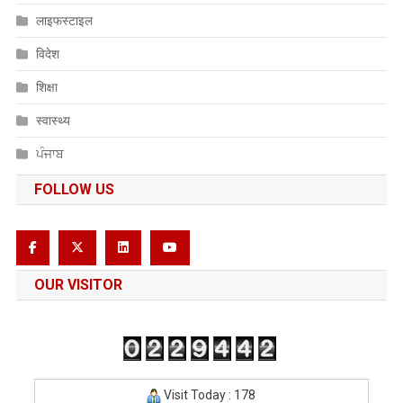
लाइफस्टाइल
विदेश
शिक्षा
स्वास्थ्य
ਪੰਜਾਬ
FOLLOW US
OUR VISITOR
Visit Today : 178