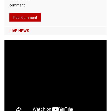
comment.
LIVE NEWS