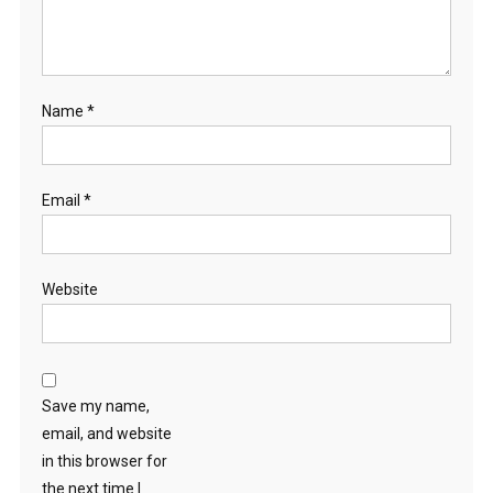
Name
*
Email
*
Website
Save my name,
email, and website
in this browser for
the next time I