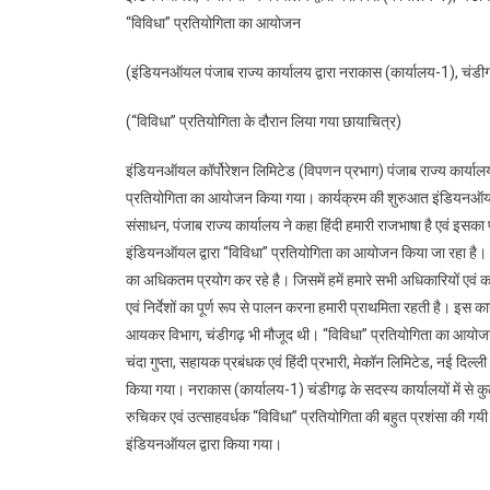
“विविधा” प्रतियोगिता का आयोजन
(इंडियनऑयल पंजाब राज्य कार्यालय द्वारा नराकास (कार्यालय-1), चंडीग
(“विविधा” प्रतियोगिता के दौरान लिया गया छायाचित्र)
इंडियनऑयल कॉर्पोरेशन लिमिटेड (विपणन प्रभाग) पंजाब राज्य कार्यालय
प्रतियोगिता का आयोजन किया गया। कार्यक्रम की शुरुआत इंडियनऑयल रा
संसाधन, पंजाब राज्य कार्यालय ने कहा हिंदी हमारी राजभाषा है एवं इसक
इंडियनऑयल द्वारा “विविधा” प्रतियोगिता का आयोजन किया जा रहा है। इं
का अधिकतम प्रयोग कर रहे है। जिसमें हमें हमारे सभी अधिकारियों एवं कर्
एवं निर्देशों का पूर्ण रूप से पालन करना हमारी प्राथमिता रहती है। इस 
आयकर विभाग, चंडीगढ़ भी मौजूद थी। “विविधा” प्रतियोगिता का आयोजन श्री
चंदा गुप्ता, सहायक प्रबंधक एवं हिंदी प्रभारी, मेकॉन लिमिटेड, नई दिल्ल
किया गया। नराकास (कार्यालय-1) चंडीगढ़ के सदस्य कार्यालयों में से कु
रुचिकर एवं उत्साहवर्धक “विविधा” प्रतियोगिता की बहुत प्रशंसा की गयी।
इंडियनऑयल द्वारा किया गया।