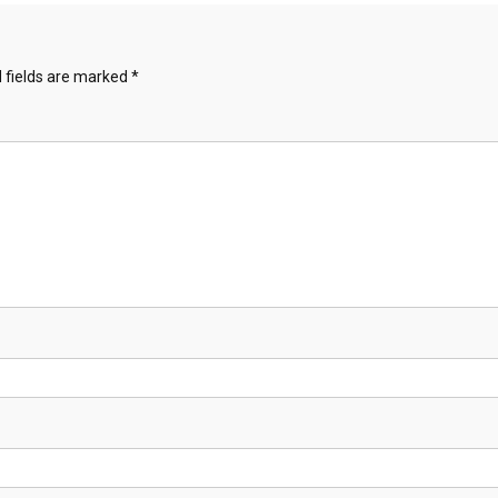
 fields are marked
*