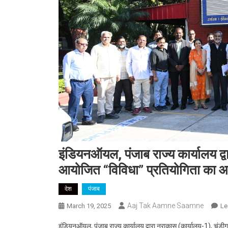
इंडियनऑयल, पंजाब राज्य कार्यालय द्व
आयोजित “विविधा” प्रतियोगिता का
देश
पंजाब
Aaj Tak Aamne Saamne
March 19, 2025
Le
इंडियनऑयल, पंजाब राज्य कार्यालय द्वारा नराकास (कार्यालय-1), चंडी