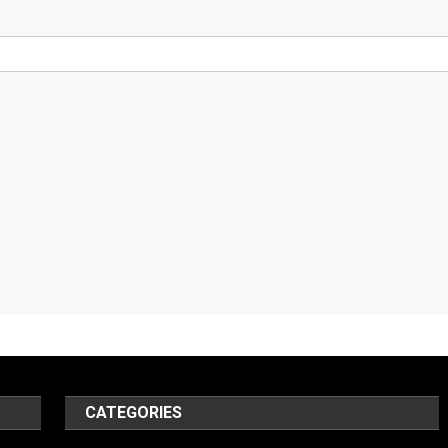
CATEGORIES