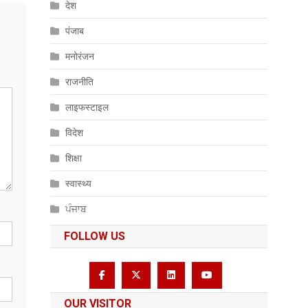
देश
पंजाब
मनोरंजन
राजनीति
लाइफस्टाइल
विदेश
शिक्षा
स्वास्थ्य
ਪੰਜਾਬ
FOLLOW US
OUR VISITOR