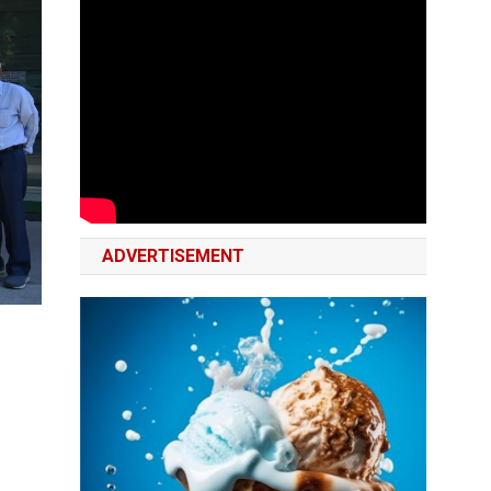
ADVERTISEMENT