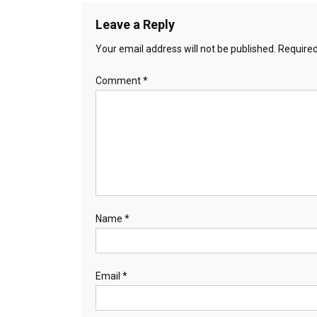
Leave a Reply
Your email address will not be published.
Required
Comment
*
Name
*
Email
*