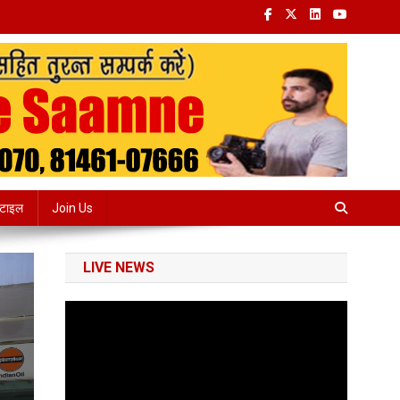
्टाइल
Join Us
LIVE NEWS