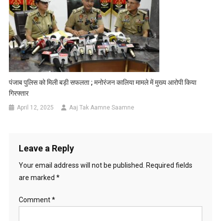
पंजाब पुलिस को मिली बड़ी सफलता ; मनोरंजन कालिया मामले में मुख्य आरोपी किया
गिरफ्तार
April 12, 2025
Aaj Tak Aamne Saamne
Leave a Reply
Your email address will not be published.
Required fields
are marked
*
Comment
*