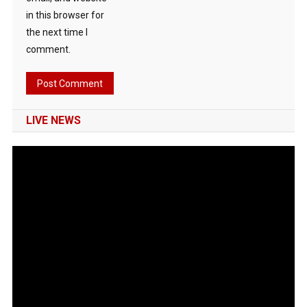
in this browser for
the next time I
comment.
LIVE NEWS