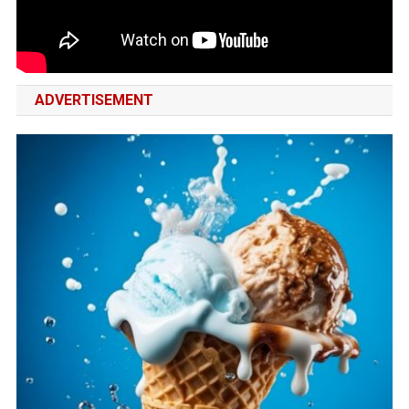
ADVERTISEMENT