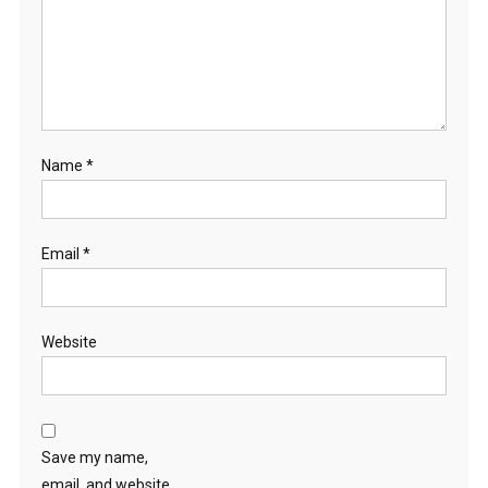
Name
*
Email
*
Website
Save my name,
email, and website