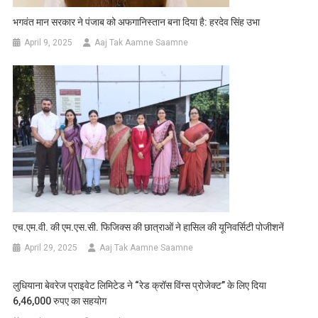
भगवंत मान सरकार ने पंजाब को अफगानिस्तान बना दिया है: हरदेव सिंह उभा
April 9, 2025
Aaj Tak Aamne Saamne
एच.एम.वी. की एम.एस.सी. फिजिक्स की छात्राओं ने हासिल की यूनिवर्सिटी पोजीशनें
April 29, 2025
Aaj Tak Aamne Saamne
लुधियाना बेवरेज प्राइवेट लिमिटेड ने “रेड क्रॉस विंग्स प्रोजेक्ट” के लिए दिया
6,46,000 रुपए का सहयोग