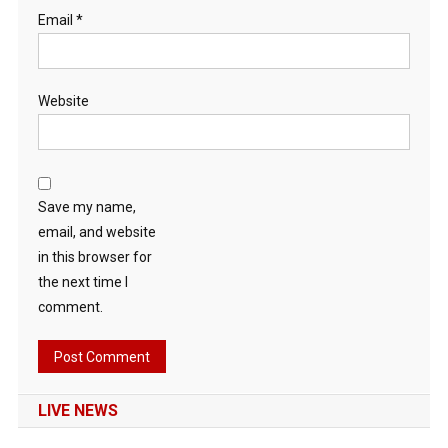
Email
*
Website
Save my name,
email, and website
in this browser for
the next time I
comment.
LIVE NEWS