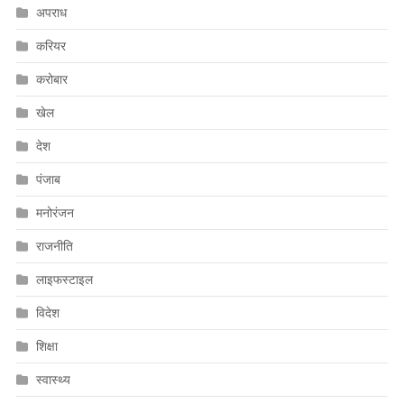
अपराध
करियर
करोबार
खेल
देश
पंजाब
मनोरंजन
राजनीति
लाइफस्टाइल
विदेश
शिक्षा
स्वास्थ्य