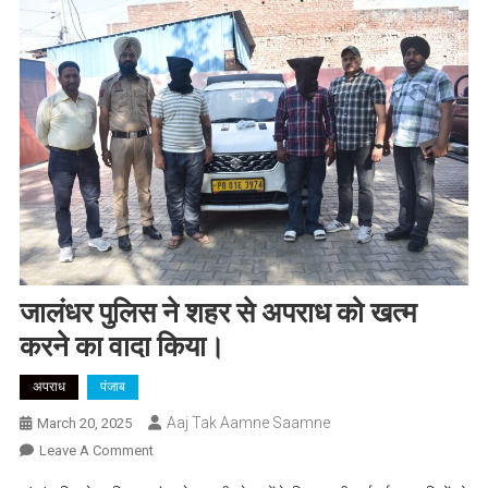
जालंधर पुलिस ने शहर से अपराध को खत्म
करने का वादा किया।
अपराध
पंजाब
Aaj Tak Aamne Saamne
March 20, 2025
On
Leave A Comment
जालंधर