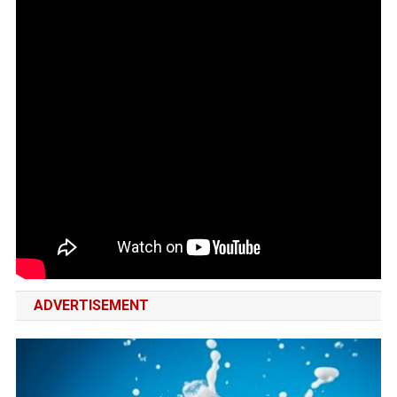
ADVERTISEMENT