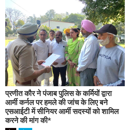
प्रणीत कौर ने पंजाब पुलिस के कर्मियों द्वारा
आर्मी कर्नल पर हमले की जांच के लिए बने
एसआईटी में सीनियर आर्मी सदस्यों को शामिल
करने की मांग की*