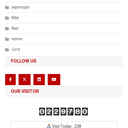
लाइफस्टाइल
विदेश
शिक्षा
स्वास्थ्य
ਪੰਜਾਬ
FOLLOW US
OUR VISITOR
Visit Today : 238