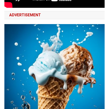
ADVERTISEMENT