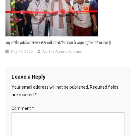
यह नर्सिंग कॉलेज निरंतर 65 वर्षों से नर्सिंग शिक्षा में अहम भूमिका निभा रहा है
May 19, 2025
Aaj Tak Aamne Saamne
Leave a Reply
Your email address will not be published.
Required fields
are marked
*
Comment
*