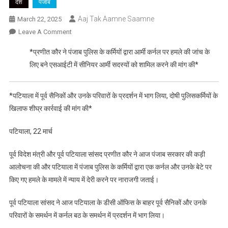
देश
पंजाब
Aaj Tak Aamne Saamne
March 22, 2025
On
Leave A Comment
प्रणीत
*प्रणीत कौर ने पंजाब पुलिस के कर्मियों द्वारा आर्मी कर्नल पर हमले की जांच के
कौर
लिए बने एसआईटी में सीनियर आर्मी सदस्यों को शामिल करने की मांग की*
ने
पंजाब
पुलिस
*पटियाला में पूर्व सैनिकों और उनके परिवारों के प्रदर्शन में भाग लिया, दोषी पुलिसकर्मियों के
के
खिलाफ शीघ्र कार्रवाई की मांग की*
कर्मियों
द्वारा
पटियाला, 22 मार्च
आर्मी
कर्नल
पूर्व विदेश मंत्री और पूर्व पटियाला सांसद प्रणीत कौर ने आज पंजाब सरकार की कड़ी
पर
आलोचना की और पटियाला में पंजाब पुलिस के कर्मियों द्वारा एक कर्नल और उनके बेटे पर
हमले
किए गए हमले के मामले में न्याय में देरी करने पर नाराजगी जताई।
की
जांच
पूर्व पटियाला सांसद ने आज पटियाला के डीसी ऑफिस के बाहर पूर्व सैनिकों और उनके
के
परिवारों के समर्थन में कर्नल बठ के समर्थन में प्रदर्शन में भाग लिया।
लिए