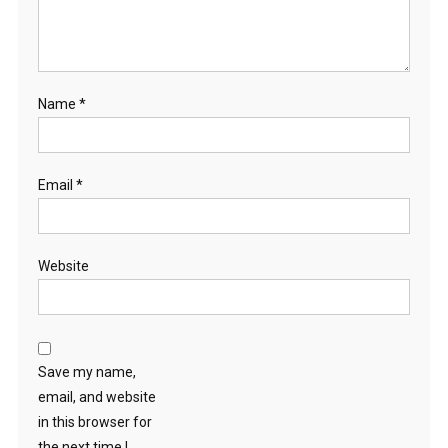
Name
*
Email
*
Website
Save my name,
email, and website
in this browser for
the next time I