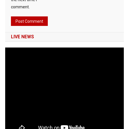
comment.
LIVE NEWS