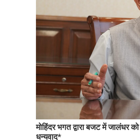
मोहिंदर भगत द्वारा बजट में जालंधर को 
धन्यवाद*