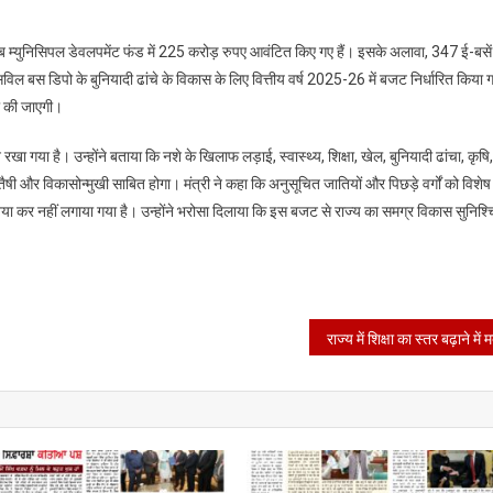
विशेष
धन्यवाद*
ाब म्युनिसिपल डेवलपमेंट फंड में 225 करोड़ रुपए आवंटित किए गए हैं। इसके अलावा, 347 ई-बसे
ल बस डिपो के बुनियादी ढांचे के विकास के लिए वित्तीय वर्ष 2025-26 में बजट निर्धारित किया 
पना की जाएगी।
रखा गया है। उन्होंने बताया कि नशे के खिलाफ लड़ाई, स्वास्थ्य, शिक्षा, खेल, बुनियादी ढांचा, कृषि
ी और विकासोन्मुखी साबित होगा। मंत्री ने कहा कि अनुसूचित जातियों और पिछड़े वर्गों को विशेष
ई नया कर नहीं लगाया गया है। उन्होंने भरोसा दिलाया कि इस बजट से राज्य का समग्र विकास सुनिश्