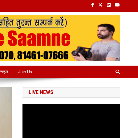
्टाइल
Join Us
LIVE NEWS