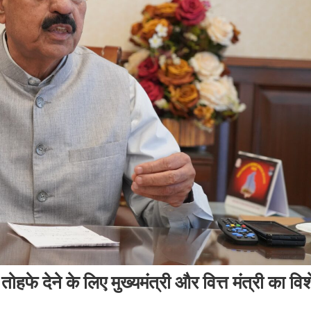
तोहफे देने के लिए मुख्यमंत्री और वित्त मंत्री का विश