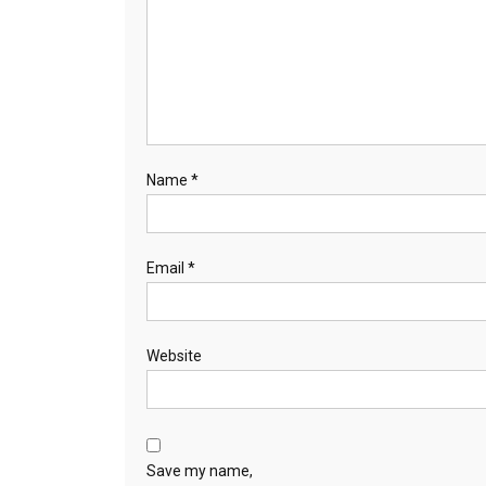
Name
*
Email
*
Website
Save my name,