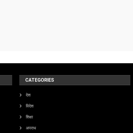
CATEGORIES
देश
विदेश
शिक्षा
अपराध