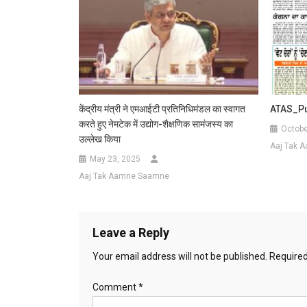
केंद्रीय मंत्री ने एमआईटी प्रतिनिधिमंडल का स्वागत
ATAS_P
करते हुए नेमटेक में उद्योग-शैक्षणिक सामंजस्य का
Octobe
उल्लेख किया
Aaj Tak 
May 23, 2025
Aaj Tak Aamne Saamne
Leave a Reply
Your email address will not be published.
Required
Comment
*