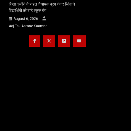
शिक्षा क्रांति के तहत विधायक ब्रम शंकर जिंपा ने
विद्यार्थियों को बांटे स्कूल बैग
August 6, 2026
Aaj Tak Aamne Saamne