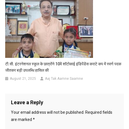
टी.सी. इंटरनेशनल स्कूल के छात्रोंने 10वें शॉटोकाई इंडिपेंडेंस कराटे कप में स्वर्ण पदक
जीतकर बड़ी उपलब्धि हासिल की
August 21, 2025
Aaj Tak Aamne Saamne
Leave a Reply
Your email address will not be published.
Required fields
are marked
*