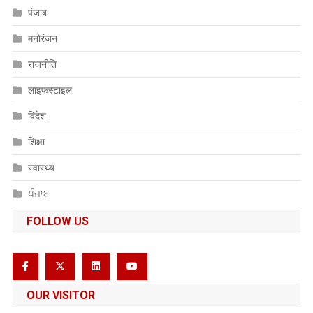
पंजाब
मनोरंजन
राजनीति
लाइफस्टाइल
विदेश
शिक्षा
स्वास्थ्य
ਪੰਜਾਬ
FOLLOW US
OUR VISITOR