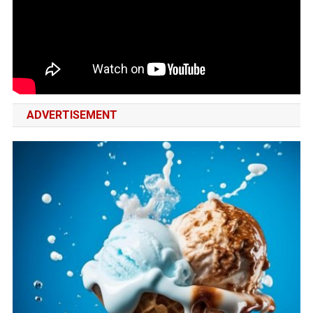
ADVERTISEMENT