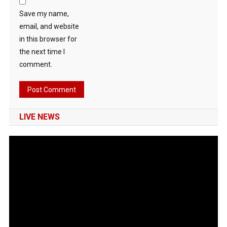
Save my name,
email, and website
in this browser for
the next time I
comment.
LIVE NEWS