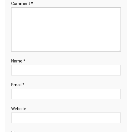
Comment
*
Name
*
Email
*
Website