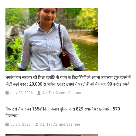
भगवंत मान सरकार की शिक्षा क्रांति से राज्य के विद्यार्थियों को अपना व्यवसाय शुरू करने में
मिली बड़ी मदद ; 20,000 से अधिक छात्र उद्यमों ने पहले ही वर्ष में कमाए 90 करोड़ रुपये
July 20, 2026
Aaj Tak Aamne Saamne
गैंगस्टरां ते वार का 165वाँ दिन: पंजाब पुलिस द्वारा 829 स्थानों पर छापेमारी; 570
गिरफ्तार
July 5, 2026
Aaj Tak Aamne Saamne