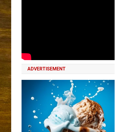
ADVERTISEMENT