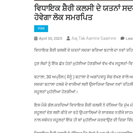
ਵਿਧਾਇਕ ਸ਼ੈਰੀ ਕਲਸੀ ਦੇ ਯਤਨਾਂ ਸ
ਹੋਵੇਗਾ ਲੋਕ ਸਮਰਪਿਤ
पंजाब
Aaj Tak Aamne Saamne
April 30, 2025
Lea
ਵਿਧਾਇਕ ਸ਼ੈਰੀ ਕਲਸੀ ਦੇ ਯਤਨਾਂ ਸਦਕਾ ਬਣਿਆ ਬਟਾਲੇ ਦਾ ਨਵਾਂ ਤਹ
ਹੁਣ ਲੋਕਾਂ ਨੂੰ ਇੱਕ ਛੱਤ ਹੇਠਾਂ ਮੁਹੱਈਆ ਹੋਣਗੀਆਂ ਵੱਖ-ਵੱਖ ਸਹੂਲਤਾਂ
ਬਟਾਲਾ, 30 ਅਪ੍ਰੈਲ ( ਸੋਨੂੰ ) ਬਟਾਲਾ ਦੇ ਅਗਾਂਹਵਧੂ ਸੋਚ ਰੱਖਣ ਵ
ਸਦਕਾ ਬਟਾਲਾ ਹਲਕੇ ਦੇ ਵਾਸੀਆਂ ਲਈ ਉਸਾਰਿਆ ਗਿਆ ਨਵਾਂ ਤਹਿਸੀਲ ਕੰਪ
ਸਹੂਲਤਾਂ ਮੁਹੱਈਆ ਹੋਣਗੀਆਂ।
ਇਸ ਮੌਕੇ ਗੱਲ ਕਰਦਿਆਂ ਵਿਧਾਇਕ ਸ਼ੈਰੀ ਕਲਸੀ ਨੇ ਦੱਸਿਆ ਕਿ ਮੁੱਖ ਮੰਤਰ
ਸਹੂਲਤਾਂ ਦੇਣ ਲਈ ਕੀਤੇ ਜਾ ਰਹੇ ਉਪਰਾਲਿਆਂ ਦੇ ਸਾਰਥਕ ਨਤੀਜੇ ਸਾਹਮ
ਨਾਲ ਸਬੰਧਤ ਸਹੂਲਤਾਂ ਇੱਕ ਹੀ ਥਾਂ ਮੁਹੱਈਆ ਕਰਵਾਉਣ ਦੀ ਦਿਸ਼ਾ 