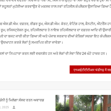
 ਵੱਖ-ਵੱਖ ਦਫਤਰਾਂ ਵਿੱਚ ਜਾਣਾ ਪੈਂਦਾ ਸੀ, ਜਿਸ ਨਾਲ ਉਨ੍ਹਾਂ ਦਾ ਸਮਾਂ ਬਹੁਤ ਖਰਾਬ ਹੁੰਦਾ ਸੀ 
ਹੋਵੇਗਾ
ਸਾਰੀਆਂ ਸਹੂਲਤਾਂ ਮੁਹੱਈਆ ਕਰਵਾਉਣ ਦੇ ਮਕਸਦ ਨਾਲ ਨਵਾਂ ਤਹਿਸੀਲ ਕੰਪਲੈਕਸ ਉਸਾਰਿਆ ਗਿਆ ਹੈ,
ਲੋਕ
ਸਮਰਪਿਤ
 ਐਸ.ਡੀ.ਐਮ. ਦਫ਼ਤਰ, ਰੀਡਰ ਰੂਮ, ਐਸ.ਡੀ.ਐਮ. ਕੋਰਟ, ਵੇਟਿੰਗ ਹਾਲ, ਕੈਨਟੀਨ, ਐਂਟਰੈਂਸ ਹਾ
 ਰੂਮ, ਰਜਿਸਟ੍ਰੇਸ਼ਨ ਰੂਮ, ਤਹਿਸੀਲਦਾਰ ਤੇ ਨਾਇਬ ਤਹਿਸੀਲਦਾਰ ਦਾ ਦਫ਼ਤਰ ਆਦਿ ਦੀ ਉਸਾ
 ਰੁਪਏ ਦਾ ਬਜਟ ਜਾਰੀ ਕੀਤਾ ਗਿਆ ਸੀ ਅਤੇ ਪੰਜਾਬ ਸਰਕਾਰ ਦੀਆਂ ਕੋਸ਼ਿਸ਼ਾਂ ਸਦਕਾ ਇਹ ਕੰਪਲੈਕ
ਦ ਉਦਘਾਟਨ ਕਰਕੇ ਲੋਕਾਂ ਨੂੰ ਸਮਰਪਿਤ ਕੀਤਾ ਜਾਵੇਗਾ।
ਾਂ ਦਾ ਨਿਪਟਾਰਾ ਕਰਨ ਲਈ ਵਚਨਬੱਧ ਹਨ ਅਤੇ ਲੋਕਾਂ ਦੀ ਸੇਵਾ ਵਿੱਚ 24 ਘੰਟੇ ਹਾਜ਼ਰ ਹਨ।
ੰਨੀ ਨੂੰ ਮਿਲੇਗਾ ਸੰਸਦ ਰਤਨ ਅਵਾਰਡ
, 2025