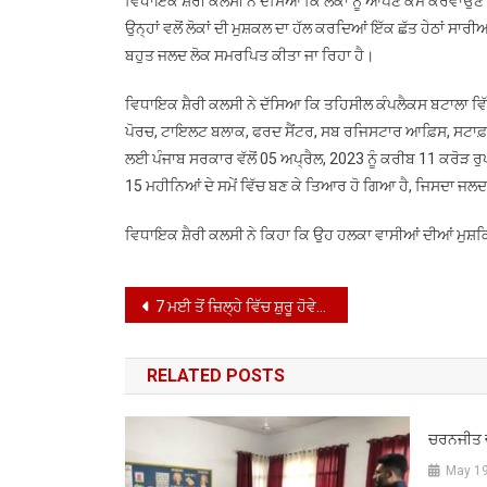
ਵਿਧਾਇਕ ਸ਼ੈਰੀ ਕਲਸੀ ਨੇ ਦੱਸਿਆ ਕਿ ਲੋਕਾਂ ਨੂੰ ਆਪਣੇ ਕੰਮ ਕਰਵਾਉਣ ਲਈ
ਉਨ੍ਹਾਂ ਵਲੋਂ ਲੋਕਾਂ ਦੀ ਮੁਸ਼ਕਲ ਦਾ ਹੱਲ ਕਰਦਿਆਂ ਇੱਕ ਛੱਤ ਹੇਠਾਂ 
ਬਹੁਤ ਜਲਦ ਲੋਕ ਸਮਰਪਿਤ ਕੀਤਾ ਜਾ ਰਿਹਾ ਹੈ।
ਵਿਧਾਇਕ ਸ਼ੈਰੀ ਕਲਸੀ ਨੇ ਦੱਸਿਆ ਕਿ ਤਹਿਸੀਲ ਕੰਪਲੈਕਸ ਬਟਾਲਾ ਵਿੱਚ
ਪੋਰਚ, ਟਾਇਲਟ ਬਲਾਕ, ਫਰਦ ਸੈਂਟਰ, ਸਬ ਰਜਿਸਟਾਰ ਆਫ਼ਿਸ, ਸਟਾਫ਼
ਲਈ ਪੰਜਾਬ ਸਰਕਾਰ ਵੱਲੋਂ 05 ਅਪ੍ਰੈਲ, 2023 ਨੂੰ ਕਰੀਬ 11 ਕਰੋੜ
15 ਮਹੀਨਿਆਂ ਦੇ ਸਮੇਂ ਵਿੱਚ ਬਣ ਕੇ ਤਿਆਰ ਹੋ ਗਿਆ ਹੈ, ਜਿਸਦਾ ਜਲ
ਵਿਧਾਇਕ ਸ਼ੈਰੀ ਕਲਸੀ ਨੇ ਕਿਹਾ ਕਿ ਉਹ ਹਲਕਾ ਵਾਸੀਆਂ ਦੀਆਂ ਮੁਸ਼ਕਿਲ
Post
7 ਮਈ ਤੋਂ ਜ਼ਿਲ੍ਹੇ ਵਿੱਚ ਸ਼ੁਰੂ ਹੋਵੇਗੀ ਨਸ਼ਾ ਛੁਡਾਊ ਯਾਤਰਾ
navigation
RELATED POSTS
ਚਰਨਜੀਤ ਚ
May 19