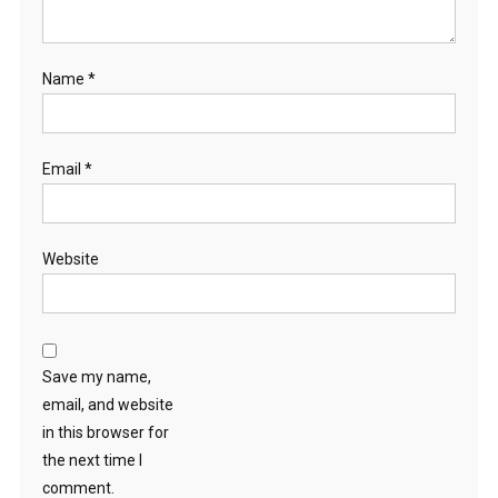
Name
*
Email
*
Website
Save my name,
email, and website
in this browser for
the next time I
comment.