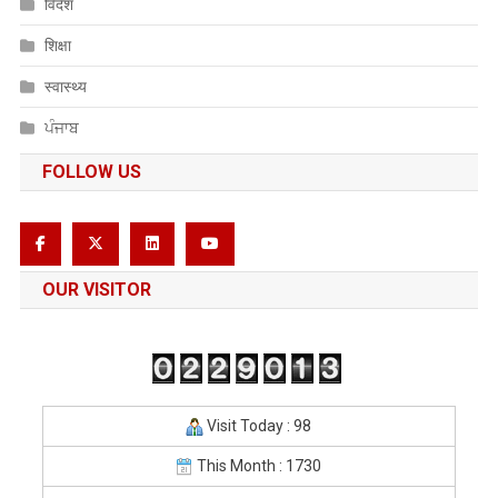
विदेश
शिक्षा
स्वास्थ्य
ਪੰਜਾਬ
FOLLOW US
OUR VISITOR
Visit Today : 98
This Month : 1730