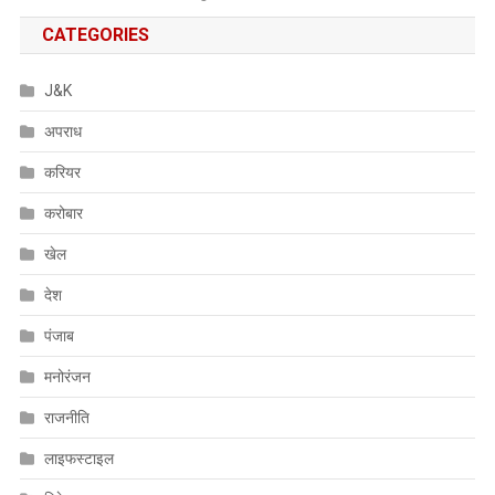
CATEGORIES
J&K
अपराध
करियर
करोबार
खेल
देश
पंजाब
मनोरंजन
राजनीति
लाइफस्टाइल