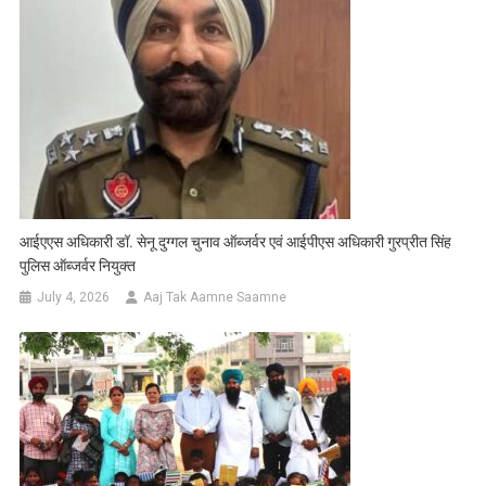
आईएएस अधिकारी डॉ. सेनू दुग्गल चुनाव ऑब्जर्वर एवं आईपीएस अधिकारी गुरप्रीत सिंह
पुलिस ऑब्जर्वर नियुक्त
July 4, 2026
Aaj Tak Aamne Saamne