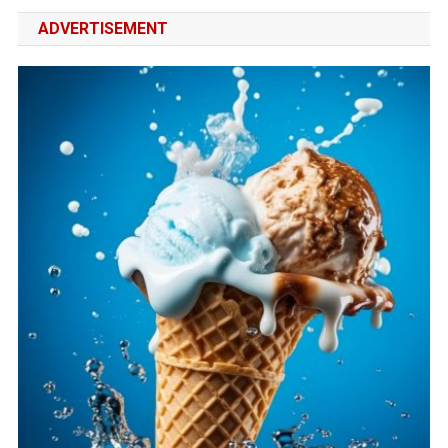
ADVERTISEMENT