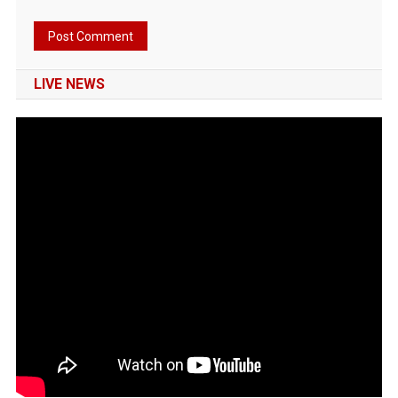
LIVE NEWS