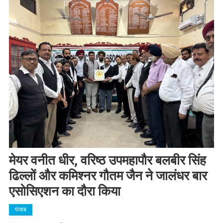
मेयर वनीत धीर, वरिष्ठ उपमहापौर बलबीर सिंह
ढिल्लों और कमिश्नर गौतम जैन ने जालंधर बार
एसोसिएशन का दौरा किया
पंजाब