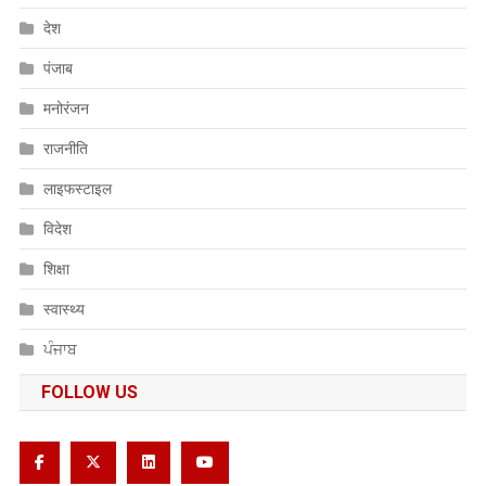
देश
पंजाब
मनोरंजन
राजनीति
लाइफस्टाइल
विदेश
शिक्षा
स्वास्थ्य
ਪੰਜਾਬ
FOLLOW US