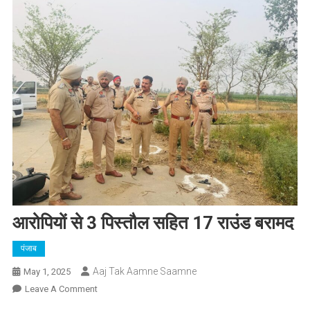
आरोपियों से 3 पिस्तौल सहित 17 राउंड बरामद
पंजाब
Aaj Tak Aamne Saamne
May 1, 2025
On
Leave A Comment
आरोपियों