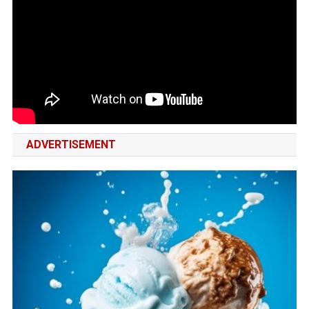
ADVERTISEMENT