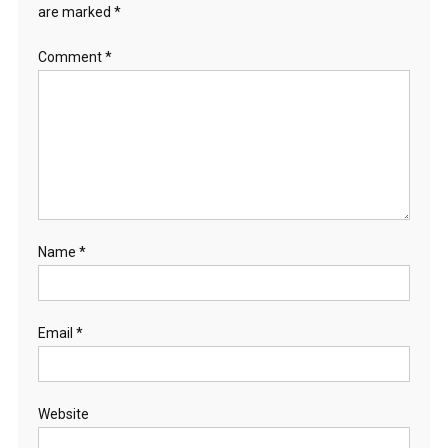
are marked
*
Comment
*
Name
*
Email
*
Website