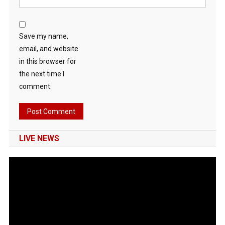
Save my name,
email, and website
in this browser for
the next time I
comment.
LIVE NEWS