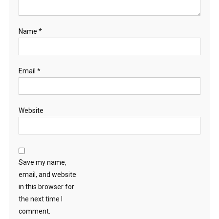
Name
*
Email
*
Website
Save my name,
email, and website
in this browser for
the next time I
comment.