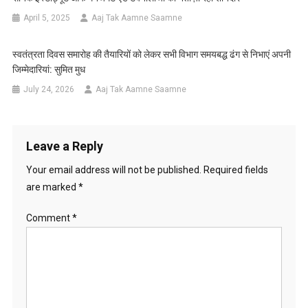
April 5, 2025
Aaj Tak Aamne Saamne
स्वतंत्रता दिवस समारोह की तैयारियों को लेकर सभी विभाग समयबद्ध ढंग से निभाएं अपनी
जिम्मेदारियां: सुमित मुध
July 24, 2026
Aaj Tak Aamne Saamne
Leave a Reply
Your email address will not be published.
Required fields
are marked
*
Comment
*