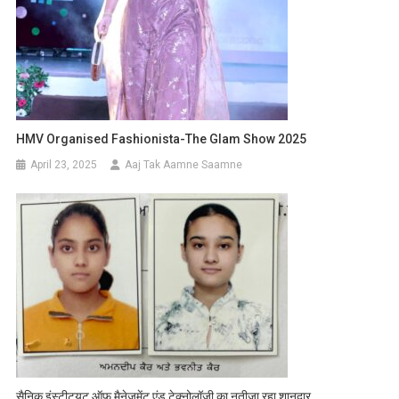
HMV Organised Fashionista-The Glam Show 2025
April 23, 2025
Aaj Tak Aamne Saamne
सैनिक इंस्टीट्यूट ऑफ मैनेजमेंट एंड टेक्नोलॉजी का नतीज़ा रहा शानदार