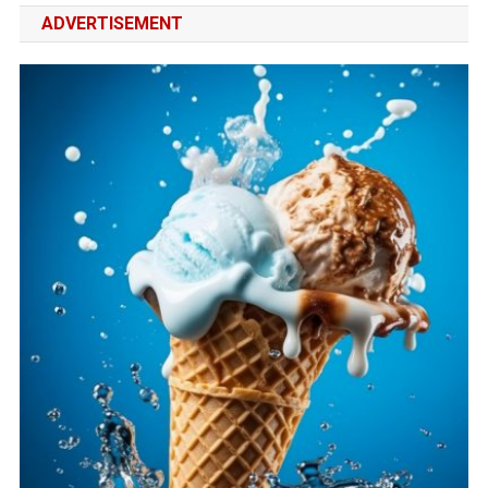
ADVERTISEMENT