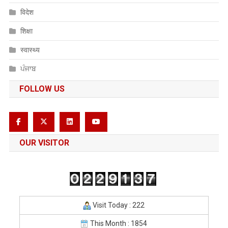
विदेश
शिक्षा
स्वास्थ्य
ਪੰਜਾਬ
FOLLOW US
OUR VISITOR
Visit Today : 222
This Month : 1854