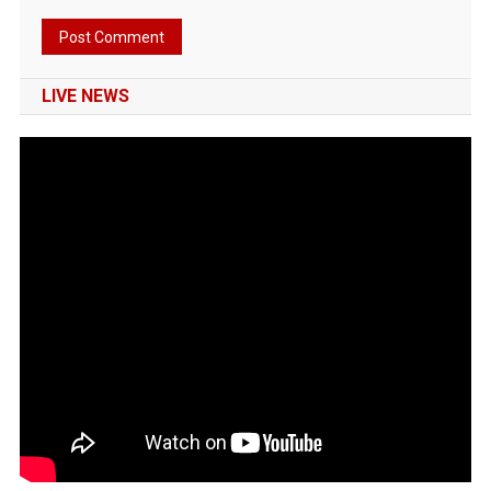
LIVE NEWS