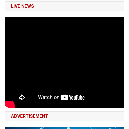
LIVE NEWS
ADVERTISEMENT