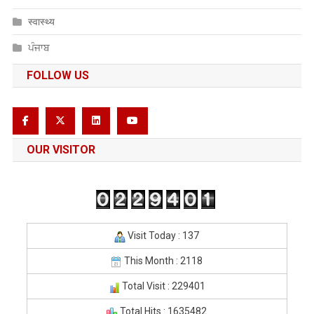
स्वास्थ्य
ਪੰਜਾਬ
FOLLOW US
OUR VISITOR
Visit Today : 137
This Month : 2118
Total Visit : 229401
Total Hits : 1635482