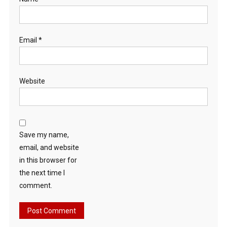
Email
*
Website
Save my name,
email, and website
in this browser for
the next time I
comment.