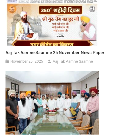
Aaj Tak Aamne Saamne 25 November News Paper
November 25, 2025
Aaj Tak Aamne Saamne