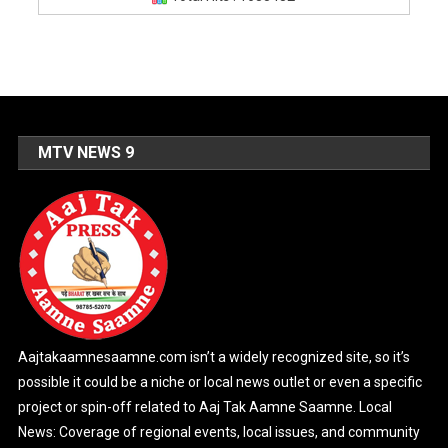
MTV NEWS 9
Aajtakaamnesaamne.com isn’t a widely recognized site, so it’s
possible it could be a niche or local news outlet or even a specific
project or spin-off related to Aaj Tak Aamne Saamne. Local
News: Coverage of regional events, local issues, and community