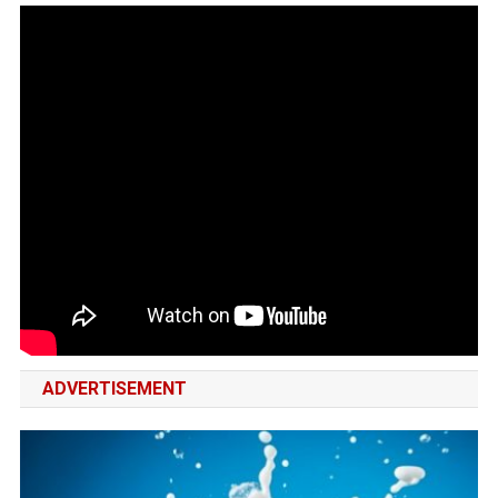
ADVERTISEMENT