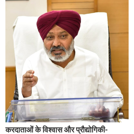
करदाताओं के विश्वास और प्रौद्योगिकी-