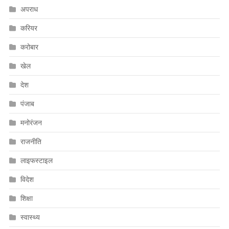
अपराध
करियर
करोबार
खेल
देश
पंजाब
मनोरंजन
राजनीति
लाइफस्टाइल
विदेश
शिक्षा
स्वास्थ्य