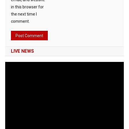
in this browser for
the next time I
comment.
LIVE NEWS