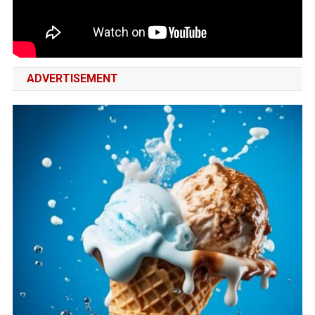
ADVERTISEMENT