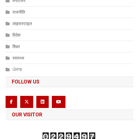
मनोरंजन
राजनीति
लाइफस्टाइल
विदेश
शिक्षा
स्वास्थ्य
ਪੰਜਾਬ
FOLLOW US
OUR VISITOR