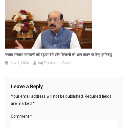
पंजाब सरकार बागवानी को बढ़ावा देने और किसानों की आय बढ़ाने के लिए प्रतिबद्ध
July 4, 2026
Aaj Tak Aamne Saamne
Leave a Reply
Your email address will not be published.
Required fields
are marked
*
Comment
*