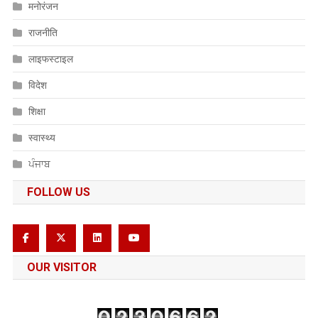
मनोरंजन
राजनीति
लाइफस्टाइल
विदेश
शिक्षा
स्वास्थ्य
ਪੰਜਾਬ
FOLLOW US
OUR VISITOR