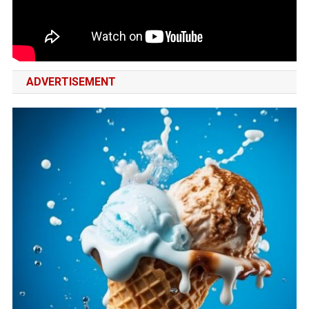
ADVERTISEMENT