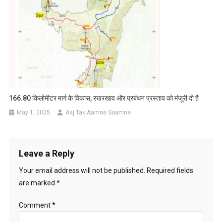
166.80 किलोमीटर मार्ग के विकास, रखरखाव और प्रबंधन प्रस्ताव को मंजूरी दी है
May 1, 2025
Aaj Tak Aamne Saamne
Leave a Reply
Your email address will not be published.
Required fields
are marked
*
Comment
*