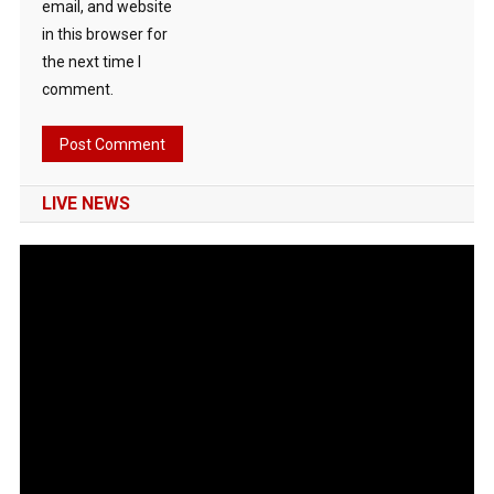
email, and website
in this browser for
the next time I
comment.
LIVE NEWS