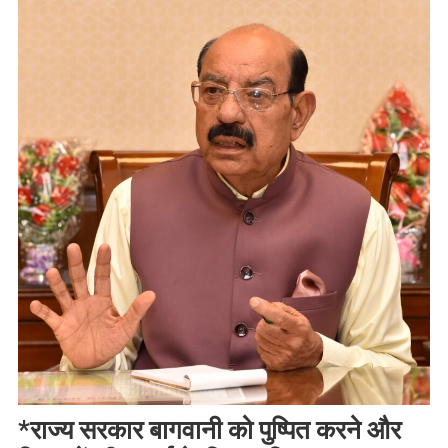
*राज्य सरकार बागवानी को पुष्पित करने और