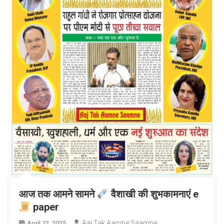
आज तक आमने सामने
वैशाखी की शुभकामनाएं e
paper
Aaj Tak Aamne Saamne
April 12, 2025