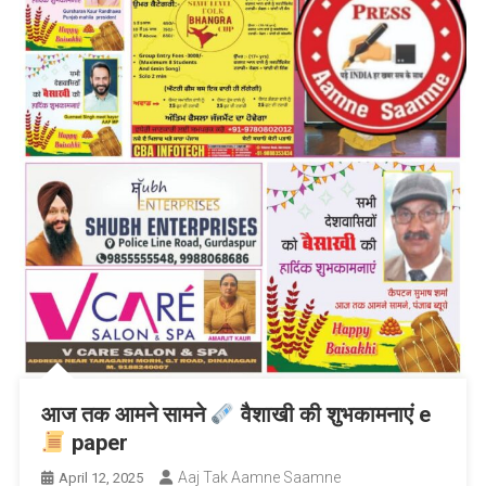
आज तक आमने सामने
वैशाखी की शुभकामनाएं e
paper
Aaj Tak Aamne Saamne
April 12, 2025