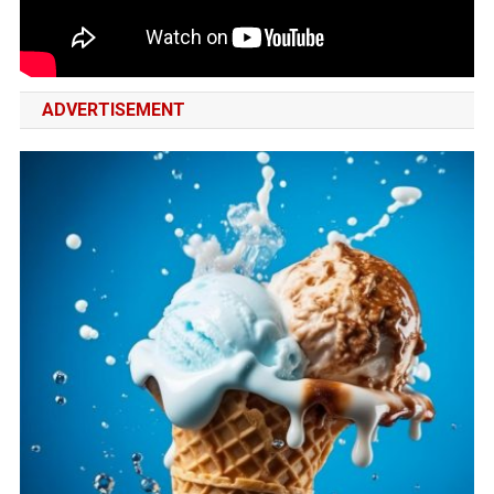
ADVERTISEMENT