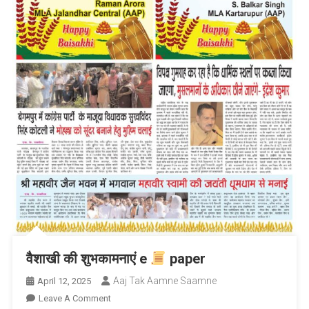
वैशाखी की शुभकामनाएं e
paper
Aaj Tak Aamne Saamne
April 12, 2025
On
Leave A Comment