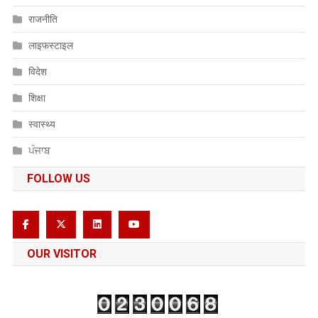
राजनीति
लाइफस्टाइल
विदेश
शिक्षा
स्वास्थ्य
ਪੰਜਾਬ
FOLLOW US
OUR VISITOR