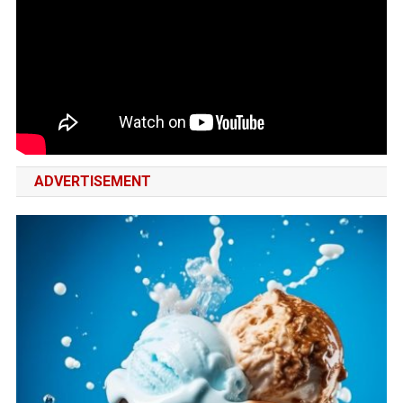
ADVERTISEMENT