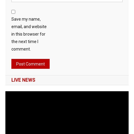
Save my name,
email, and website
in this browser for
the next time I
comment.
LIVE NEWS