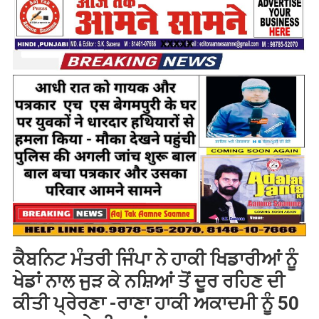
ਕੈਬਨਿਟ ਮੰਤਰੀ ਜਿੰਪਾ ਨੇ ਹਾਕੀ ਖਿਡਾਰੀਆਂ ਨੂੰ
ਖੇਡਾਂ ਨਾਲ ਜੁੜ ਕੇ ਨਸ਼ਿਆਂ ਤੋਂ ਦੂਰ ਰਹਿਣ ਦੀ
ਕੀਤੀ ਪ੍ਰੇਰਣਾ -ਰਾਣਾ ਹਾਕੀ ਅਕਾਦਮੀ ਨੂੰ 50