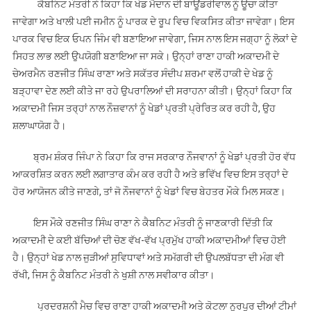
ਕੈਬਨਿਟ ਮੰਤਰੀ ਨੇ ਕਿਹਾ ਕਿ ਖੇਡ ਮੈਦਾਨ ਦੀ ਬਾਊਂਡਰੀਵਾਲ ਨੂੰ ਊਚਾ ਕੀਤਾ
ਕੀਤੀ
ਜਾਵੇਗਾ ਅਤੇ ਖਾਲੀ ਪਈ ਜਮੀਨ ਨੂੰ ਪਾਰਕ ਦੇ ਰੂਪ ਵਿਚ ਵਿਕਸਿਤ ਕੀਤਾ ਜਾਵੇਗਾ। ਇਸ
ਪ੍ਰੇਰਣਾ
ਪਾਰਕ ਵਿਚ ਇਕ ਓਪਨ ਜਿੰਮ ਵੀ ਬਣਾਇਆ ਜਾਵੇਗਾ, ਜਿਸ ਨਾਲ ਇਸ ਜਗ੍ਹਾ ਨੂੰ ਲੋਕਾਂ ਦੇ
-ਰਾਣਾ
ਸਿਹਤ ਲਾਭ ਲਈ ਉਪਯੋਗੀ ਬਣਾਇਆ ਜਾ ਸਕੇ। ਉਨ੍ਹਾਂ ਰਾਣਾ ਹਾਕੀ ਅਕਾਦਮੀ ਦੇ
ਹਾਕੀ
ਚੇਅਰਮੈਨ ਰਣਜੀਤ ਸਿੰਘ ਰਾਣਾ ਅਤੇ ਸਕੱਤਰ ਸੰਦੀਪ ਸ਼ਰਮਾ ਵਲੋਂ ਹਾਕੀ ਦੇ ਖੇਡ ਨੂੰ
ਅਕਾਦਮੀ
ਬੜ੍ਹਾਵਾ ਦੇਣ ਲਈ ਕੀਤੇ ਜਾ ਰਹੇ ਉਪਰਾਲਿਆਂ ਦੀ ਸਰਾਹਨਾ ਕੀਤੀ। ਉਨ੍ਹਾਂ ਕਿਹਾ ਕਿ
ਨੂੰ
ਅਕਾਦਮੀ ਜਿਸ ਤਰ੍ਹਾਂ ਨਾਲ ਨੌਜ਼ਵਾਨਾਂ ਨੂੰ ਖੇਡਾਂ ਪ੍ਰਤੀ ਪ੍ਰੇਰਿਤ ਕਰ ਰਹੀ ਹੈ, ਉਹ
50
ਸ਼ਲਾਘਾਯੋਗ ਹੈ।
ਹਜ਼ਾਰ
ਰੁਪਏ
ਬ੍ਰਮ ਸ਼ੰਕਰ ਜਿੰਪਾ ਨੇ ਕਿਹਾ ਕਿ ਰਾਜ ਸਰਕਾਰ ਨੌਜਵਾਨਾਂ ਨੂੰ ਖੇਡਾਂ ਪ੍ਰਤੀ ਹੋਰ ਵੱਧ
ਦੀ
ਆਕਰਸ਼ਿਤ ਕਰਨ ਲਈ ਲਗਾਤਾਰ ਕੰਮ ਕਰ ਰਹੀ ਹੈ ਅਤੇ ਭਵਿੱਖ ਵਿਚ ਇਸ ਤਰ੍ਹਾਂ ਦੇ
ਗਰਾਂਟ
ਹੋਰ ਆਯੋਜਨ ਕੀਤੇ ਜਾਣਗੇ, ਤਾਂ ਜੋ ਨੌਜਵਾਨਾਂ ਨੂੰ ਖੇਡਾਂ ਵਿਚ ਬੇਹਤਰ ਮੌਕੇ ਮਿਲ ਸਕਣ।
ਇਸ ਮੌਕੇ ਰਣਜੀਤ ਸਿੰਘ ਰਾਣਾ ਨੇ ਕੈਬਨਿਟ ਮੰਤਰੀ ਨੂੰ ਜਾਣਕਾਰੀ ਦਿੱਤੀ ਕਿ
ਅਕਾਦਮੀ ਦੇ ਕਈ ਬੱਚਿਆਂ ਦੀ ਚੋਣ ਵੱਖ-ਵੱਖ ਪ੍ਰਮੁੱਖ ਹਾਕੀ ਅਕਾਦਮੀਆਂ ਵਿਚ ਹੋਈ
ਹੈ। ਉਨ੍ਹਾਂ ਖੇਡ ਨਾਲ ਜੁੜੀਆਂ ਸੁਵਿਧਾਵਾਂ ਅਤੇ ਸਮੱਗਰੀ ਦੀ ਉਪਲਬੱਧਤਾ ਦੀ ਮੰਗ ਵੀ
ਰੱਖੀ, ਜਿਸ ਨੂੰ ਕੈਬਨਿਟ ਮੰਤਰੀ ਨੇ ਖੁਸ਼ੀ ਨਾਲ ਸਵੀਕਾਰ ਕੀਤਾ।
ਪ੍ਰਦਰਸ਼ਨੀ ਮੈਚ ਵਿਚ ਰਾਣਾ ਹਾਕੀ ਅਕਾਦਮੀ ਅਤੇ ਕੋਟਲਾ ਨੂਰਪੁਰ ਦੀਆਂ ਟੀਮਾਂ