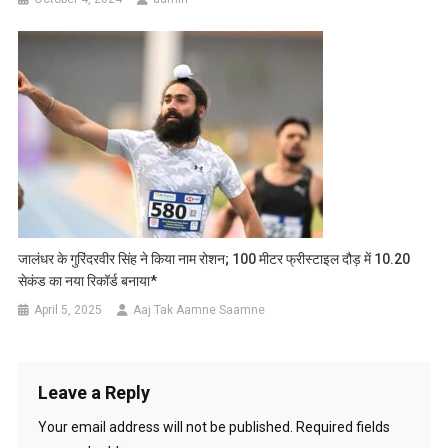
जालंधर के गुरिंदरवीर सिंह ने किया नाम रोशन; 100 मीटर फ्रीस्टाइल दौड़ में 10.20
सेकंड का नया रिकॉर्ड बनाया*
April 5, 2025
Aaj Tak Aamne Saamne
Leave a Reply
Your email address will not be published.
Required fields