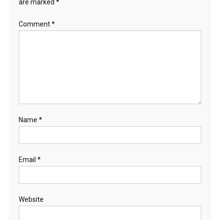
are marked
*
Comment
*
Name
*
Email
*
Website