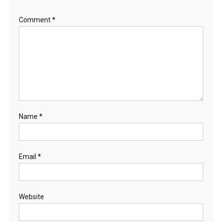
Comment
*
Name
*
Email
*
Website