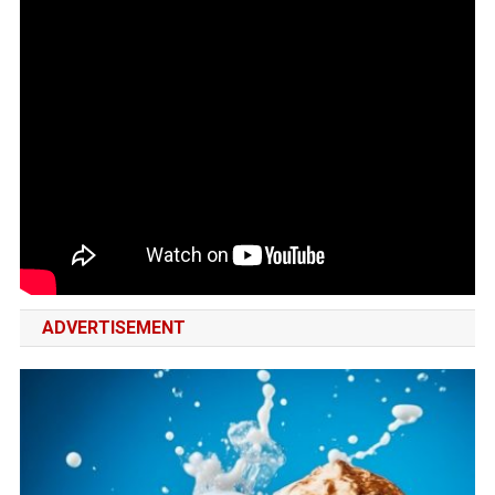
ADVERTISEMENT