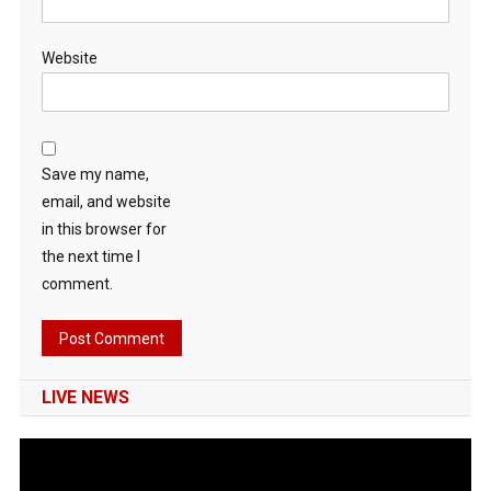
Website
Save my name,
email, and website
in this browser for
the next time I
comment.
LIVE NEWS