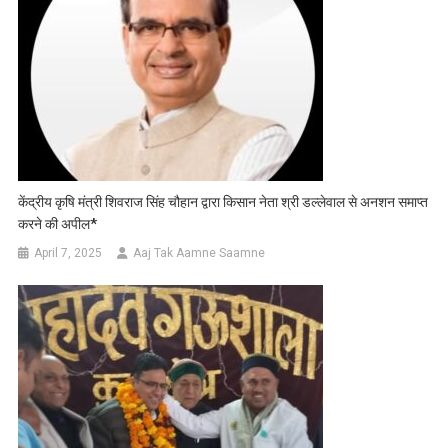
केंद्रीय कृषि मंत्री शिवराज सिंह चौहान द्वारा किसान नेता श्री डल्लेवाल से अनशन समाप्त
करने की अपील*
April 7, 2025
Aaj Tak Aamne Saamne