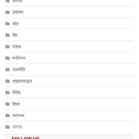
करियर
करोबार
खेल
देश
पंजाब
मनोरंजन
राजनीति
लाइफस्टाइल
विदेश
शिक्षा
स्वास्थ्य
ਪੰਜਾਬ