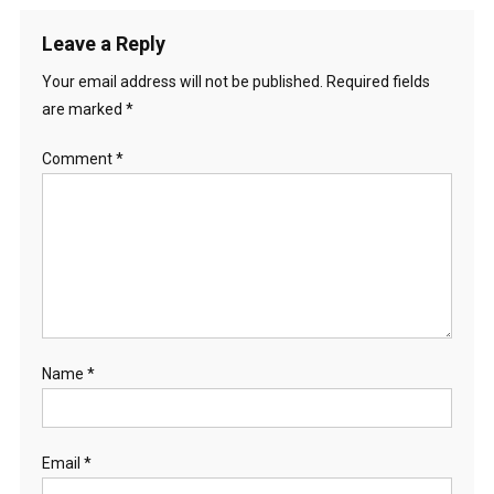
Leave a Reply
Your email address will not be published.
Required fields
are marked
*
Comment
*
Name
*
Email
*