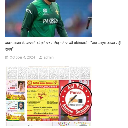
बाबर आजम की कप्तानी छोड़ने पर राशिद लतीफ की भविष्यवाणी: “अब आएगा उनका सही
समय”
October 4, 2024
admin