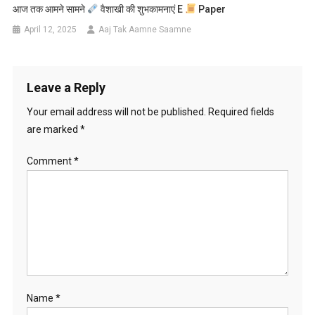
आज तक आमने सामने
वैशाखी की शुभकामनाएं E
Paper
April 12, 2025
Aaj Tak Aamne Saamne
Leave a Reply
Your email address will not be published.
Required fields
are marked
*
Comment
*
Name
*