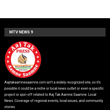
MTV NEWS 9
Aajtakaamnesaamne.com isn’t a widely recognized site, so it’s
possible it could be a niche or local news outlet or even a specific
project or spin-off related to Aaj Tak Aamne Saamne. Local
News: Coverage of regional events, local issues, and community
stories.