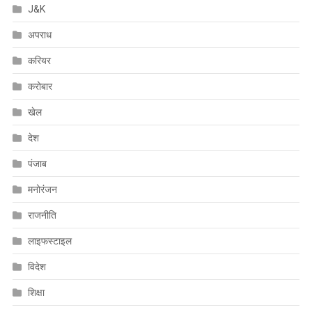
J&K
अपराध
करियर
करोबार
खेल
देश
पंजाब
मनोरंजन
राजनीति
लाइफस्टाइल
विदेश
शिक्षा