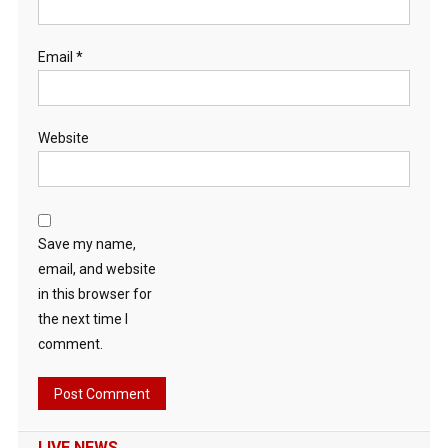
Email
*
Website
Save my name,
email, and website
in this browser for
the next time I
comment.
LIVE NEWS