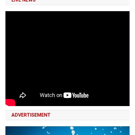
ADVERTISEMENT