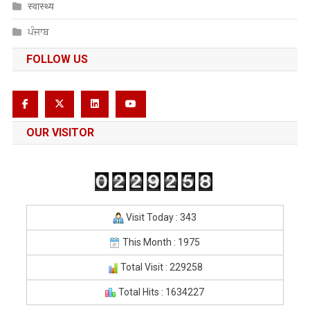
स्वास्थ्य
ਪੰਜਾਬ
FOLLOW US
OUR VISITOR
Visit Today : 343
This Month : 1975
Total Visit : 229258
Total Hits : 1634227