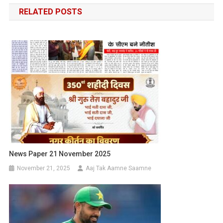
RELATED POSTS
News Paper 21 November 2025
November 21, 2025
Aaj Tak Aamne Saamne