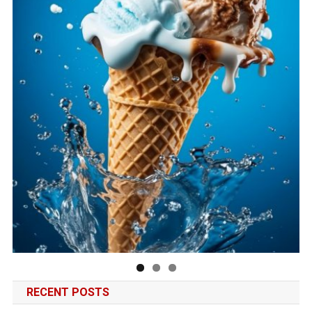
RECENT POSTS