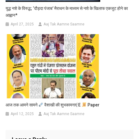
युद्ध नशे के विरुद्ध; ‘दौड़दा पंजाब’ मैराथन के माध्यम से नशे के खिलाफ एकजुट होने का
आह्वान*
April 27, 2025
Aaj Tak Aamne Saamne
आज तक आमने सामने
वैशाखी की शुभकामनाएं E
Paper
April 12, 2025
Aaj Tak Aamne Saamne