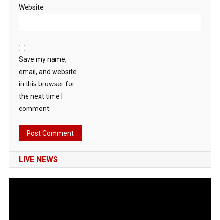
Website
Save my name,
email, and website
in this browser for
the next time I
comment.
LIVE NEWS