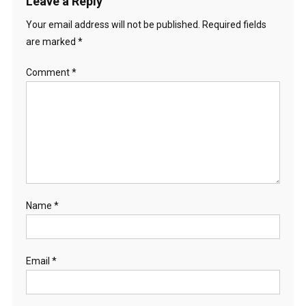
Leave a Reply
Your email address will not be published.
Required fields
are marked
*
Comment
*
Name
*
Email
*