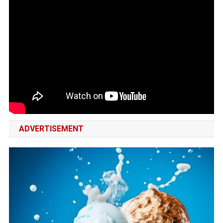
ADVERTISEMENT