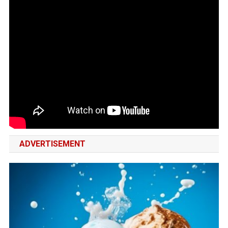
ADVERTISEMENT