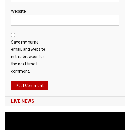
Website
Save my name,
email, and website
in this browser for
the next time I
comment.
LIVE NEWS