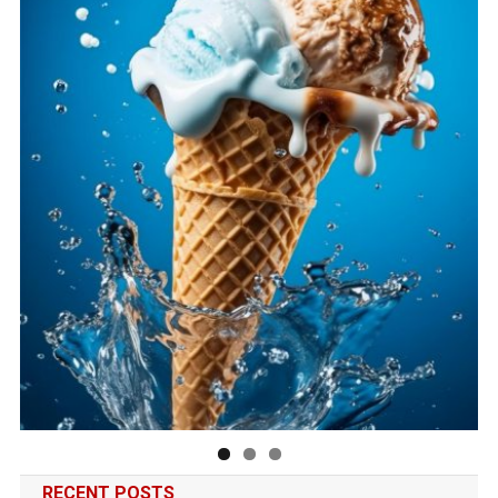
RECENT POSTS