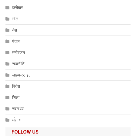
करोबार
खेल
देश
पंजाब
मनोरंजन
राजनीति
लाइफस्टाइल
विदेश
शिक्षा
स्वास्थ्य
ਪੰਜਾਬ
FOLLOW US