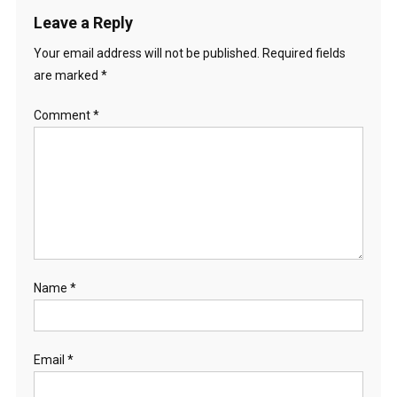
Leave a Reply
Your email address will not be published.
Required fields
are marked
*
Comment
*
Name
*
Email
*