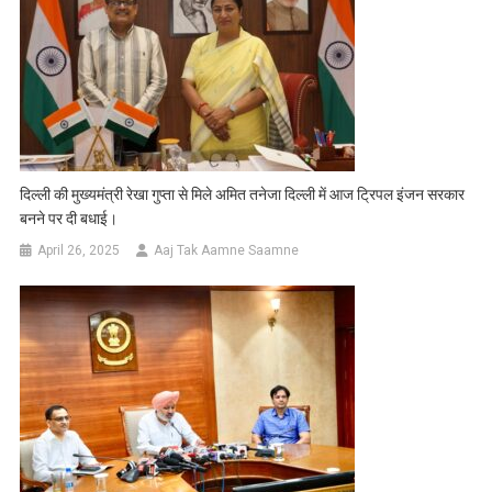
दिल्ली की मुख्यमंत्री रेखा गुप्ता से मिले अमित तनेजा दिल्ली में आज ट्रिपल इंजन सरकार
बनने पर दी बधाई।
April 26, 2025
Aaj Tak Aamne Saamne