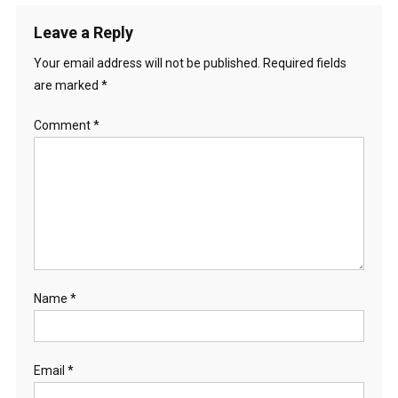
Leave a Reply
Your email address will not be published.
Required fields
are marked
*
Comment
*
Name
*
Email
*