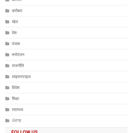
करोबार
खेल
देश
पंजाब
मनोरंजन
राजनीति
लाइफस्टाइल
विदेश
शिक्षा
स्वास्थ्य
ਪੰਜਾਬ
FOLLOW US