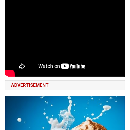
ADVERTISEMENT