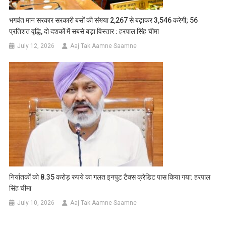
भगवंत मान सरकार सरकारी बसों की संख्या 2,267 से बढ़ाकर 3,546 करेगी; 56
प्रतिशत वृद्धि, दो दशकों में सबसे बड़ा विस्तार : हरपाल सिंह चीमा
July 12, 2026
Aaj Tak Aamne Saamne
निर्यातकों को 8.35 करोड़ रुपये का गलत इनपुट टैक्स क्रेडिट पास किया गया: हरपाल
सिंह चीमा
July 10, 2026
Aaj Tak Aamne Saamne