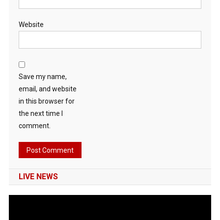
Website
Save my name,
email, and website
in this browser for
the next time I
comment.
LIVE NEWS