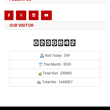
OUR VISITOR
Visit Today : 359
This Month : 3559
Total Visit : 230842
Total Hits : 1644007