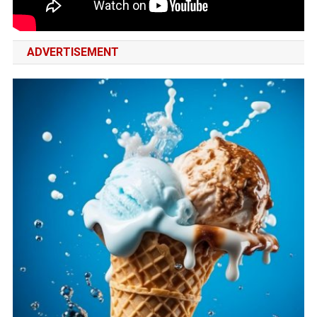
ADVERTISEMENT