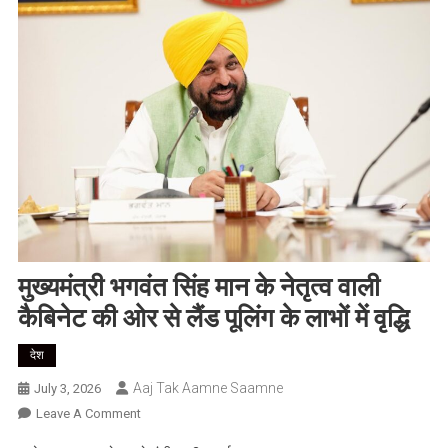
मुख्यमंत्री भगवंत सिंह मान के नेतृत्व वाली
कैबिनेट की ओर से लैंड पूलिंग के लाभों में वृद्धि
देश
Aaj Tak Aamne Saamne
July 3, 2026
On
Leave A Comment
मुख्यमंत्री