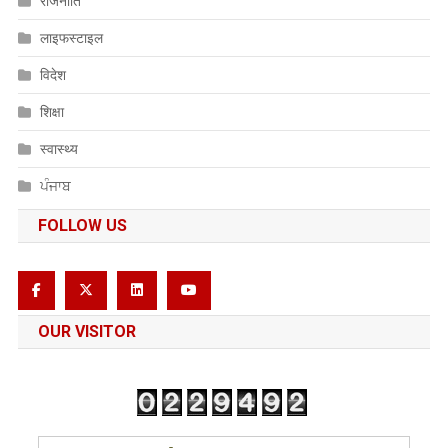
राजनीति
लाइफस्टाइल
विदेश
शिक्षा
स्वास्थ्य
ਪੰਜਾਬ
FOLLOW US
OUR VISITOR