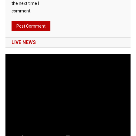
the next time I
comment.
LIVE NEWS