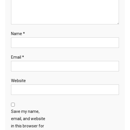
Name
*
Email
*
Website
Save my name,
email, and website
in this browser for