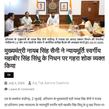
मुख्यमंत्री नायब सिंह सैनी ने न्यायमूर्ति स्वर्गीय
महाबीर सिंह सिंधु के निधन पर गहरा शोक व्यक्त
किया
देश
Aaj Tak Aamne Saamne
July 3, 2026
On
Leave A Comment
मुख्यमंत्री
एस के सक्सेना चंडीगढ़, 2 जुलाई- हरियाणा के मुख्यमंत्री श्री नायब सिंह सैनी ने पंजाब
नायब
एवं हरियाणा उच्च न्यायालय के न्यायमूर्ति स्वर्गीय श्री महाबीर सिंह सिंधु के दुःखद निधन पर
सिंह