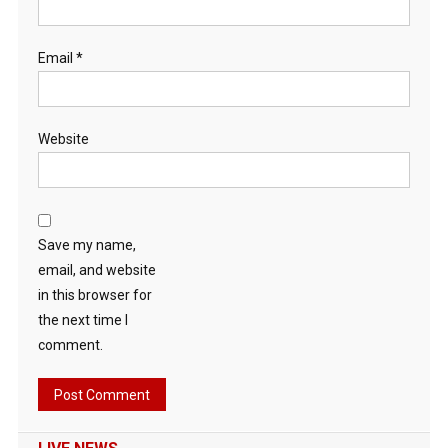
Email
*
Website
Save my name,
email, and website
in this browser for
the next time I
comment.