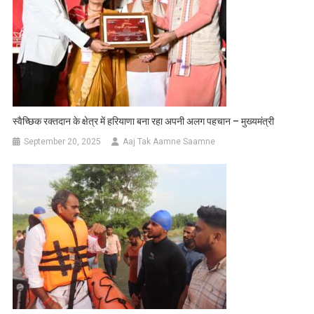
स्वैच्छिक रक्तदान के क्षेत्र में हरियाणा बना रहा अपनी अलग पहचान – मुख्यमंत्री
September 20, 2025
Aaj Tak Aamne Saamne