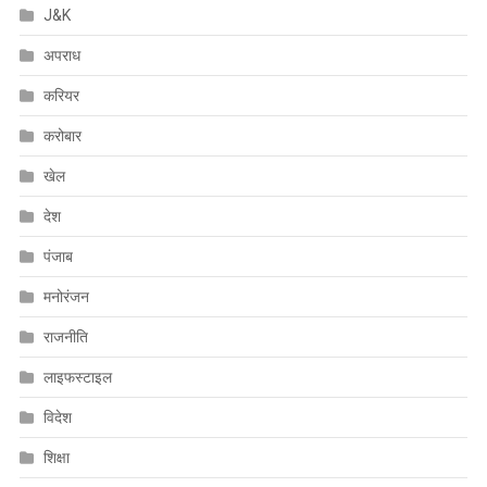
J&K
अपराध
करियर
करोबार
खेल
देश
पंजाब
मनोरंजन
राजनीति
लाइफस्टाइल
विदेश
शिक्षा