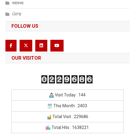
स्वास्थ्य
ਪੰਜਾਬ
FOLLOW US
OUR VISITOR
Visit Today : 144
This Month : 2403
Total Visit : 229686
Total Hits : 1638221