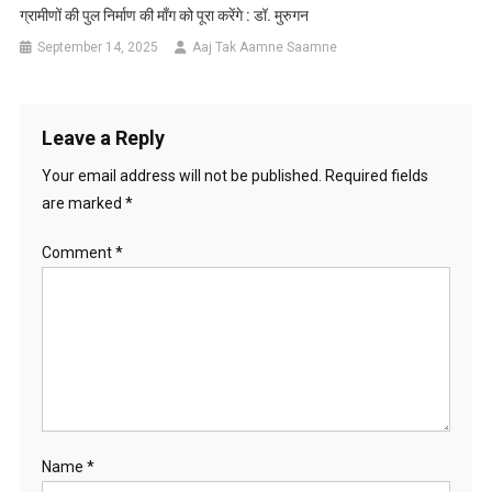
ग्रामीणों की पुल निर्माण की माँग को पूरा करेंगे : डॉ. मुरुगन
September 14, 2025
Aaj Tak Aamne Saamne
Leave a Reply
Your email address will not be published.
Required fields
are marked
*
Comment
*
Name
*