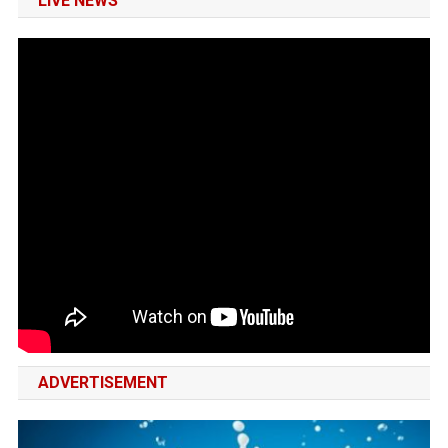
LIVE NEWS
ADVERTISEMENT