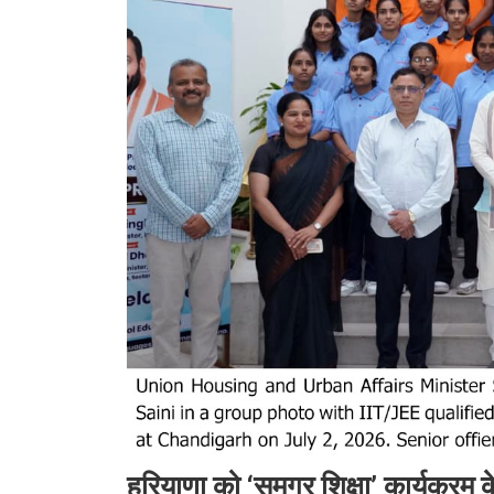
हरियाणा को ‘समग्र शिक्षा’ कार्यक्रम