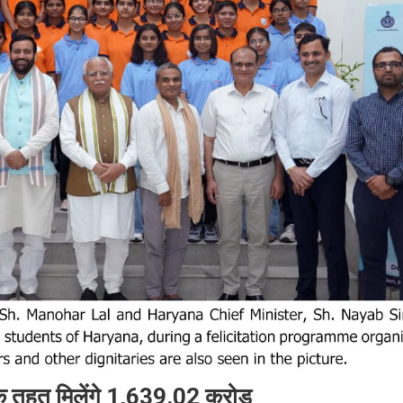
 के तहत मिलेंगे 1,639.02 करोड़