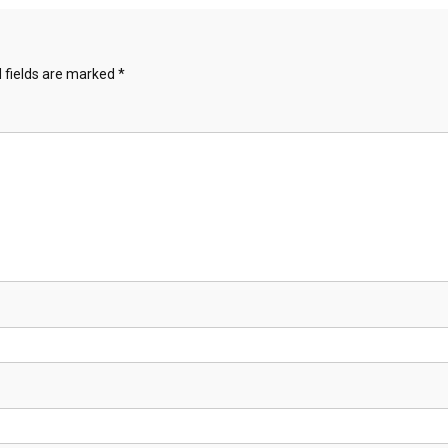
 fields are marked
*