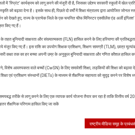
में ‘स्प्रिंट’ कार्यक्रम को लागू करने की मंजूरी दी है, जिसका उद्देश्य सरकारी स्कूलों में खेल प्र
 को बढ़ावा देना है। इसके साथ ही, पिछले दो वर्षों में शिक्षा मंत्रालय द्वारा आयोजित जोनल स्
दर्शन को देखते हुए, राज्य के प्रत्येक जिले के एक चयनित चीफ मिनिस्टर एक्सीलेंस एंड अर्ली इंग्लिश’
ृत किए गए हैं।
िशन के तहत बुनियादी साक्षरता और संख्यात्मकता (FLN) हासिल करने के लिए हरियाणा की प्रतिबद्ध
 मंजूर किए गए हैं। इस राशि का उपयोग शिक्षक प्रशिक्षण, शिक्षण सामग्री (TLM), छात्र मूल्य
तीसरी कक्षा तक का हर बच्चा अपनी उम्र के अनुकूल बुनियादी साक्षरता और गणित कौशल हासिल 
 विशेष आवश्यकता वाले बच्चों (CwSN) के लिए समावेशी शिक्षा, लड़कियों की शिक्षा को बढ़ावा दे
ा एवं प्रशिक्षण संस्थानों (DIETs) के माध्यम से शैक्षणिक सहायता को सुदृढ़ करने पर विशेष ध्
 समयबद्ध तरीके से लागू करने के लिए एक व्यापक कार्य योजना तैयार कर रहा है ताकि वित्तीय वर्ष
हतर शैक्षणिक परिणाम हासिल किए जा सकें