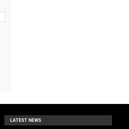
LATEST NEWS