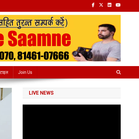
्टाइल
Join Us
LIVE NEWS