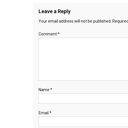
Leave a Reply
Your email address will not be published.
Required
Comment
*
Name
*
Email
*