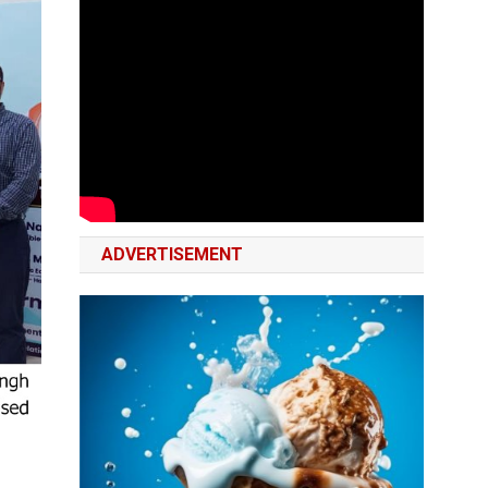
ADVERTISEMENT