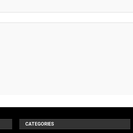
CATEGORIES