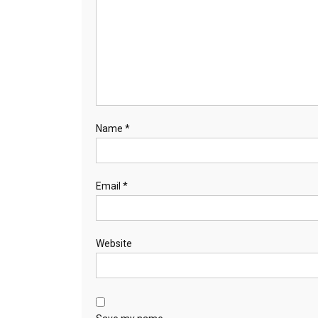
Name
*
Email
*
Website