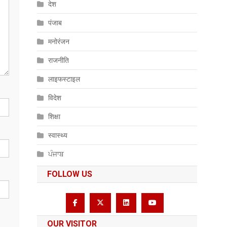
देश
पंजाब
मनोरंजन
राजनीति
लाइफस्टाइल
विदेश
शिक्षा
स्वास्थ्य
ਪੰਜਾਬ
FOLLOW US
OUR VISITOR