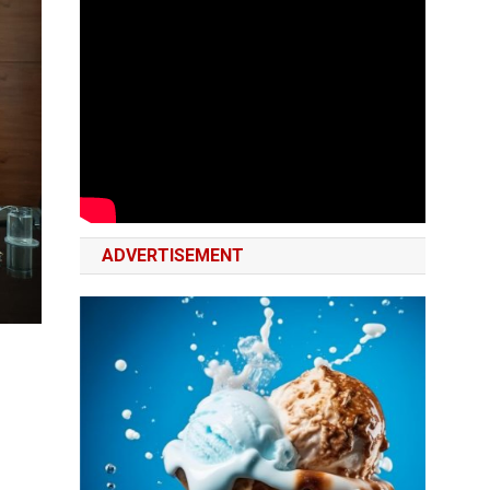
ADVERTISEMENT