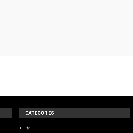
CATEGORIES
देश