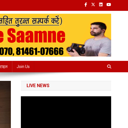
्टाइल
Join Us
LIVE NEWS