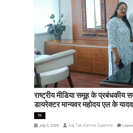
राष्ट्रीय मीडिया समूह के प्रबंधकीय स
डायरेक्टर मान्यवर महोदय एल के यादव
देश
Aaj Tak Aamne Saamne
July 3, 2026
Leave