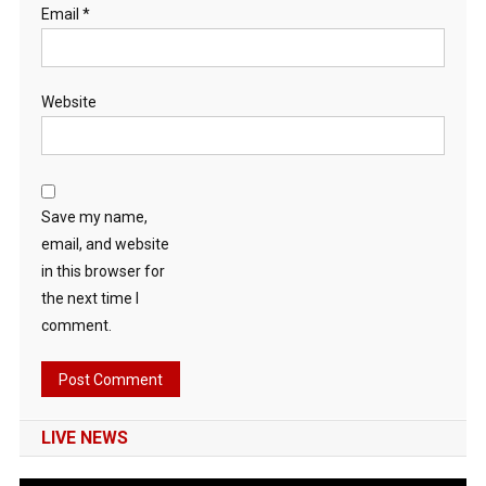
Email
*
Website
Save my name,
email, and website
in this browser for
the next time I
comment.
LIVE NEWS