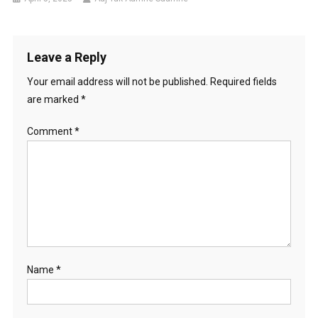
Leave a Reply
Your email address will not be published.
Required fields
are marked
*
Comment
*
Name
*