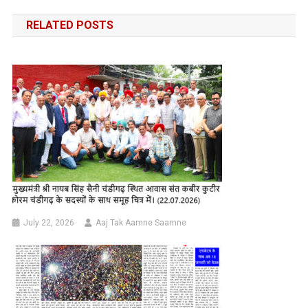
navigation
RELATED POSTS
July 22, 2026
Aaj Tak Aamne Saamne