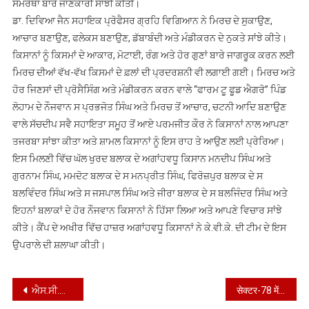
ਸਮਰੱਥਾ ਬਾਰੇ ਜਾਣਕਾਰੀ ਸਾਂਝੀ ਕੀਤੀ।
ਡਾ. ਦਿਵਿਆ ਜੈਨ ਸਹਾਇਕ ਪ੍ਰੋਫੈਸਰ ਗ੍ਰਹਿ ਵਿਗਿਆਨ ਨੇ ਮਿਰਚ ਦੇ ਸੁਕਾਉਣ,
ਆਚਾਰ ਬਣਾਉਣ, ਫਲੇਕਸ ਬਣਾਉਣ, ਡੱਬਾਬੰਦੀ ਅਤੇ ਮੰਡੀਕਰਨ ਦੇ ਨੁਕਤੇ ਸਾਂਝੇ ਕੀਤੇ।
ਕਿਸਾਨਾਂ ਨੂੰ ਕਿਸਮਾਂ ਦੇ ਆਕਾਰ, ਮੋਟਾਈ, ਰੰਗ ਅਤੇ ਹੋਰ ਗੁਣਾਂ ਬਾਰੇ ਜਾਗਰੂਕ ਕਰਨ ਲਈ
ਮਿਰਚ ਦੀਆਂ ਵੱਖ-ਵੱਖ ਕਿਸਮਾਂ ਦੇ ਫ਼ਲਾਂ ਦੀ ਪ੍ਰਦਰਸ਼ਨੀ ਵੀ ਲਗਾਈ ਗਈ। ਮਿਰਚ ਅਤੇ
ਹੋਰ ਜਿਣਸਾਂ ਦੀ ਪ੍ਰੋਸੈਸਿੰਗ ਅਤੇ ਮੰਡੀਕਰਨ ਕਰਨ ਵਾਲੇ “ਫਾਰਮ ਟੂ ਫੂਡ ਐਗਰੋ” ਪਿੰਡ
ਲੋਹਾਮ ਦੇ ਨੌਜਵਾਨ ਸ ਪ੍ਰਭਜੋਤ ਸਿੰਘ ਅਤੇ ਮਿਰਚ ਤੋਂ ਆਚਾਰ, ਚਟਨੀ ਆਦਿ ਬਣਾਉਣ
ਵਾਲੇ ਸੱਚਦੀਪ ਸਵੈ ਸਹਾਇਤਾ ਸਮੂਹ ਤੋਂ ਆਏ ਪਰਮਜੀਤ ਕੌਰ ਨੇ ਕਿਸਾਨਾਂ ਨਾਲ ਆਪਣਾ
ਤਜਰਬਾ ਸਾਂਝਾ ਕੀਤਾ ਅਤੇ ਸ਼ਾਮਲ ਕਿਸਾਨਾਂ ਨੂੰ ਇਸ ਰਾਹ ਤੇ ਆਉਣ ਲਈ ਪ੍ਰੇਰਿਆ।
ਇਸ ਮਿਲਣੀ ਵਿੱਚ ਘੱਲ ਖੁਰਦ ਬਲਾਕ ਦੇ ਅਗਾਂਹਵਧੂ ਕਿਸਾਨ ਮਨਦੀਪ ਸਿੰਘ ਅਤੇ
ਗੁਰਨਾਮ ਸਿੰਘ, ਮਮਦੋਟ ਬਲਾਕ ਦੇ ਸ ਮਨਪ੍ਰੀਤ ਸਿੰਘ, ਫਿਰੋਜ਼ਪੁਰ ਬਲਾਕ ਦੇ ਸ
ਬਲਵਿੰਦਰ ਸਿੰਘ ਅਤੇ ਸ ਜਸਪਾਲ ਸਿੰਘ ਅਤੇ ਜੀਰਾ ਬਲਾਕ ਦੇ ਸ ਬਲਜਿੰਦਰ ਸਿੰਘ ਅਤੇ
ਇਹਨਾਂ ਬਲਾਕਾਂ ਦੇ ਹੋਰ ਨੌਜਵਾਨ ਕਿਸਾਨਾਂ ਨੇ ਹਿੱਸਾ ਲਿਆ ਅਤੇ ਆਪਣੇ ਵਿਚਾਰ ਸਾਂਝੇ
ਕੀਤੇ। ਕੈਂਪ ਦੇ ਅਖੀਰ ਵਿੱਚ ਹਾਜ਼ਰ ਅਗਾਂਹਵਧੂ ਕਿਸਾਨਾਂ ਨੇ ਕੇ.ਵੀ.ਕੇ. ਦੀ ਟੀਮ ਦੇ ਇਸ
ਉਪਰਾਲੇ ਦੀ ਸ਼ਲਾਘਾ ਕੀਤੀ।
Post
ਐਸ.ਸੀ.ਕਾਰਪੋਰੇਸ਼ਨ ਵਲੋਂ ਸਵੈ –ਰੁਜਗਾਰ ਲਈ ਦਿੱਤੇ ਜਾਂਦੇ ਕਰਜਿਆਂ ਲਈ ਮੀਟਿੰਗ ਹੋਈ
सेक्टर-78 में 2.92 एकड़ जमीन आवंटित; जल्द ही लिया जाएगा भौतिक कब्जा