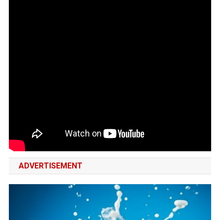
ADVERTISEMENT