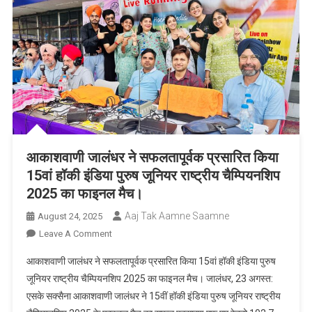
आकाशवाणी जालंधर ने सफलतापूर्वक प्रसारित किया
15वां हॉकी इंडिया पुरुष जूनियर राष्ट्रीय चैम्पियनशिप
2025 का फाइनल मैच।
Aaj Tak Aamne Saamne
August 24, 2025
On
Leave A Comment
आकाशवाणी
आकाशवाणी जालंधर ने सफलतापूर्वक प्रसारित किया 15वां हॉकी इंडिया पुरुष
जालंधर
जूनियर राष्ट्रीय चैम्पियनशिप 2025 का फाइनल मैच। जालंधर, 23 अगस्त:
ने
एसके सक्सैना आकाशवाणी जालंधर ने 15वीं हॉकी इंडिया पुरुष जूनियर राष्ट्रीय
सफलतापूर्वक