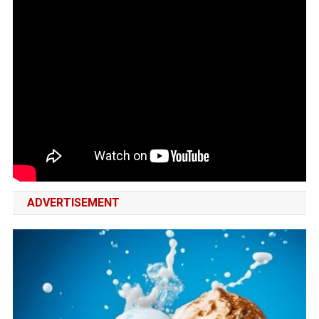
ADVERTISEMENT