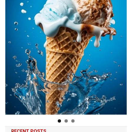
RECENT POSTS