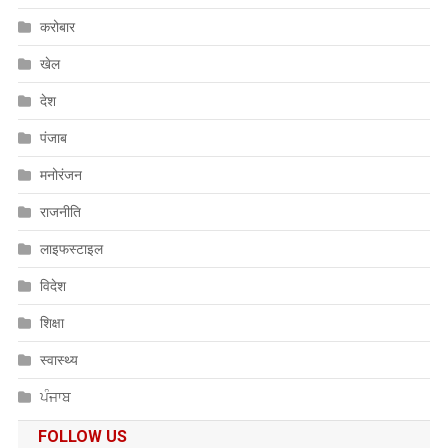
करोबार
खेल
देश
पंजाब
मनोरंजन
राजनीति
लाइफस्टाइल
विदेश
शिक्षा
स्वास्थ्य
ਪੰਜਾਬ
FOLLOW US