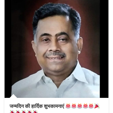
जन्मदिन की हार्दिक शुभकामनाएं