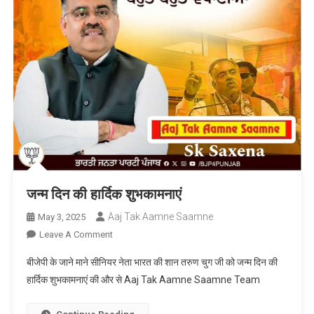
जन्म दिन की हार्दिक शुभकामनाएं
Aaj Tak Aamne Saamne
May 3, 2025
On
Leave A Comment
जन्म
बीजेपी के जाने माने सीनियर नेता भारत की शान तरुण चुग जी को जन्म दिन की
दिन
हार्दिक शुभकामनाएं की और से Aaj Tak Aamne Saamne Team
की
हार्दिक