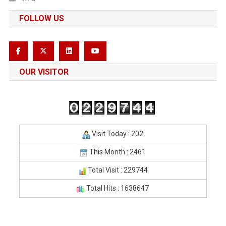
FOLLOW US
OUR VISITOR
Visit Today : 202
This Month : 2461
Total Visit : 229744
Total Hits : 1638647