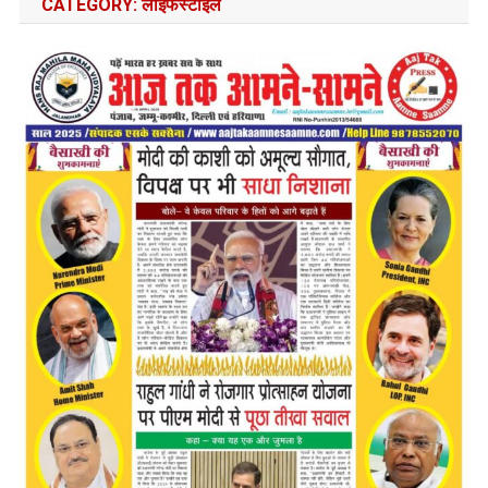
CATEGORY:
लाइफस्टाइल