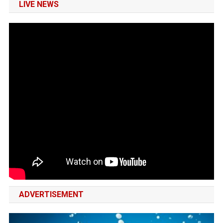
LIVE NEWS
ADVERTISEMENT