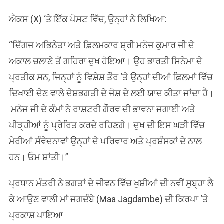
ਐਕਸ (X) ‘ਤੇ ਇੱਕ ਪੋਸਟ ਵਿੱਚ, ਉਨ੍ਹਾਂ ਨੇ ਲਿਖਿਆ:
“ਦਿੱਗਜ ਅਭਿਨੇਤਾ ਅਤੇ ਫ਼ਿਲਮਕਾਰ ਸ਼੍ਰੀ ਮਨੋਜ ਕੁਮਾਰ ਜੀ ਦੇ
ਅਕਾਲ ਚਲਾਣੇ ਤੋਂ ਗਹਿਰਾ ਦੁਖ ਹੋਇਆ। ਉਹ ਭਾਰਤੀ ਸਿਨੇਮਾ ਦੇ
ਪ੍ਰਤੀਕ ਸਨ, ਜਿਨ੍ਹਾਂ ਨੂੰ ਵਿਸ਼ੇਸ਼ ਤੌਰ ‘ਤੇ ਉਨ੍ਹਾਂ ਦੀਆਂ ਫ਼ਿਲਮਾਂ ਵਿੱਚ
ਦਿਖਾਈ ਦੇਣ ਵਾਲੇ ਦੇਸ਼ਭਗਤੀ ਦੇ ਜੋਸ਼ ਦੇ ਲਈ ਯਾਦ ਕੀਤਾ ਜਾਂਦਾ ਹੈ।
ਮਨੋਜ ਜੀ ਦੇ ਕੰਮਾਂ ਨੇ ਰਾਸ਼ਟਰੀ ਗੌਰਵ ਦੀ ਭਾਵਨਾ ਜਗਾਈ ਅਤੇ
ਪੀੜ੍ਹੀਆਂ ਨੂੰ ਪ੍ਰੇਰਿਤ ਕਰਦੇ ਰਹਿਣਗੇ। ਦੁਖ ਦੀ ਇਸ ਘੜੀ ਵਿੱਚ
ਮੇਰੀਆਂ ਸੰਵੇਦਨਾਵਾਂ ਉਨ੍ਹਾਂ ਦੇ ਪਰਿਵਾਰ ਅਤੇ ਪ੍ਰਸ਼ੰਸਕਾਂ ਦੇ ਨਾਲ
ਹਨ। ਓਮ ਸ਼ਾਂਤੀ।”
ਪ੍ਰਧਾਨ ਮੰਤਰੀ ਨੇ ਭਗਤਾਂ ਦੇ ਜੀਵਨ ਵਿੱਚ ਖੁਸ਼ੀਆਂ ਦੀ ਨਵੀਂ ਸੁਬ੍ਹਾ ਲੈ
ਕੇ ਆਉਣ ਵਾਲੀ ਮਾਂ ਜਗਦੰਬੇ (Maa Jagdambe) ਦੀ ਕਿਰਪਾ ‘ਤੇ
ਪ੍ਰਕਾਸ਼ ਪਾਇਆ