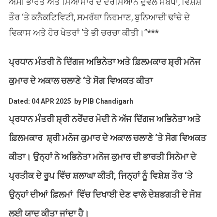
ਅਸੀਂ ਭਾਰਤ ਅਤੇ ਮਿਆਂਮਾਰ ਦੇ ਦਰਮਿਆਨ ਦੁਵੱਲੇ ਸਬੰਧਾਂ, ਵਿਸ਼ੇਸ਼
ਤੌਰ ‘ਤੇ ਕਨੈਕਟਿਵਿਟੀ, ਸਮਰੱਥਾ ਨਿਰਮਾਣ, ਬੁਨਿਆਦੀ ਢਾਂਚੇ ਦੇ
ਵਿਕਾਸ ਅਤੇ ਹੋਰ ਖੇਤਰਾਂ ‘ਤੇ ਭੀ ਚਰਚਾ ਕੀਤੀ।”
***
ਪ੍ਰਧਾਨ ਮੰਤਰੀ ਨੇ ਦਿੱਗਜ ਅਭਿਨੇਤਾ ਅਤੇ ਫ਼ਿਲਮਕਾਰ ਸ਼੍ਰੀ ਮਨੋਜ
ਕੁਮਾਰ ਦੇ ਅਕਾਲ ਚਲਾਣੇ ‘ਤੇ ਸੋਗ ਵਿਅਕਤ ਕੀਤਾ
Dated: 04 APR 2025 by PIB Chandigarh
ਪ੍ਰਧਾਨ ਮੰਤਰੀ ਸ਼੍ਰੀ ਨਰੇਂਦਰ ਮੋਦੀ ਨੇ ਅੱਜ ਦਿੱਗਜ ਅਭਿਨੇਤਾ ਅਤੇ
ਫ਼ਿਲਮਕਾਰ ਸ਼੍ਰੀ ਮਨੋਜ ਕੁਮਾਰ ਦੇ ਅਕਾਲ ਚਲਾਣੇ ‘ਤੇ ਸੋਗ ਵਿਅਕਤ
ਕੀਤਾ। ਉਨ੍ਹਾਂ ਨੇ ਅਭਿਨੇਤਾ ਮਨੋਜ ਕੁਮਾਰ ਦੀ ਭਾਰਤੀ ਸਿਨੇਮਾ ਦੇ
ਪ੍ਰਤੀਕ ਦੇ ਰੂਪ ਵਿੱਚ ਸ਼ਲਾਘਾ ਕੀਤੀ, ਜਿਨ੍ਹਾਂ ਨੂੰ ਵਿਸ਼ੇਸ਼ ਤੌਰ ‘ਤੇ
ਉਨ੍ਹਾਂ ਦੀਆਂ ਫ਼ਿਲਮਾਂ ਵਿੱਚ ਦਿਖਾਈ ਦੇਣ ਵਾਲੇ ਦੇਸ਼ਭਗਤੀ ਦੇ ਜੋਸ਼
ਲਈ ਯਾਦ ਕੀਤਾ ਜਾਂਦਾ ਹੈ।