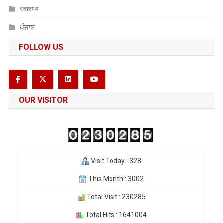
स्वास्थ्य
ਪੰਜਾਬ
FOLLOW US
OUR VISITOR
Visit Today : 328
This Month : 3002
Total Visit : 230285
Total Hits : 1641004