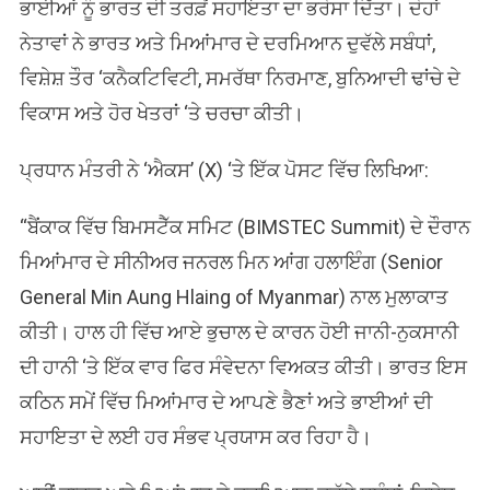
ਭਾਈਆਂ ਨੂੰ ਭਾਰਤ ਦੀ ਤਰਫ਼ੋਂ ਸਹਾਇਤਾ ਦਾ ਭਰੋਸਾ ਦਿੱਤਾ। ਦੋਹਾਂ
ਨੇਤਾਵਾਂ ਨੇ ਭਾਰਤ ਅਤੇ ਮਿਆਂਮਾਰ ਦੇ ਦਰਮਿਆਨ ਦੁਵੱਲੇ ਸਬੰਧਾਂ,
ਵਿਸ਼ੇਸ਼ ਤੌਰ ‘ਕਨੈਕਟਿਵਿਟੀ, ਸਮਰੱਥਾ ਨਿਰਮਾਣ, ਬੁਨਿਆਦੀ ਢਾਂਚੇ ਦੇ
ਵਿਕਾਸ ਅਤੇ ਹੋਰ ਖੇਤਰਾਂ ‘ਤੇ ਚਰਚਾ ਕੀਤੀ।
ਪ੍ਰਧਾਨ ਮੰਤਰੀ ਨੇ ‘ਐਕਸ’ (X) ‘ਤੇ ਇੱਕ ਪੋਸਟ ਵਿੱਚ ਲਿਖਿਆ:
“ਬੈਂਕਾਕ ਵਿੱਚ ਬਿਮਸਟੈੱਕ ਸਮਿਟ (BIMSTEC Summit) ਦੇ ਦੌਰਾਨ
ਮਿਆਂਮਾਰ ਦੇ ਸੀਨੀਅਰ ਜਨਰਲ ਮਿਨ ਆਂਗ ਹਲਾਇੰਗ (Senior
General Min Aung Hlaing of Myanmar) ਨਾਲ ਮੁਲਾਕਾਤ
ਕੀਤੀ। ਹਾਲ ਹੀ ਵਿੱਚ ਆਏ ਭੁਚਾਲ ਦੇ ਕਾਰਨ ਹੋਈ ਜਾਨੀ-ਨੁਕਸਾਨੀ
ਦੀ ਹਾਨੀ ‘ਤੇ ਇੱਕ ਵਾਰ ਫਿਰ ਸੰਵੇਦਨਾ ਵਿਅਕਤ ਕੀਤੀ। ਭਾਰਤ ਇਸ
ਕਠਿਨ ਸਮੇਂ ਵਿੱਚ ਮਿਆਂਮਾਰ ਦੇ ਆਪਣੇ ਭੈਣਾਂ ਅਤੇ ਭਾਈਆਂ ਦੀ
ਸਹਾਇਤਾ ਦੇ ਲਈ ਹਰ ਸੰਭਵ ਪ੍ਰਯਾਸ ਕਰ ਰਿਹਾ ਹੈ।