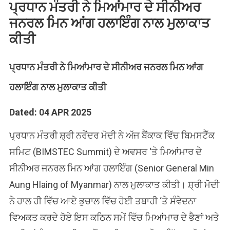
ਪ੍ਰਧਾਨ ਮੰਤਰੀ ਨੇ ਮਿਆਂਮਾਰ ਦੇ ਸੀਨੀਅਰ
ਜਨਰਲ ਮਿਨ ਆਂਗ ਹਲਾਇੰਗ ਨਾਲ ਮੁਲਾਕਾਤ
ਕੀਤੀ
ਪ੍ਰਧਾਨ ਮੰਤਰੀ ਨੇ ਮਿਆਂਮਾਰ ਦੇ ਸੀਨੀਅਰ ਜਨਰਲ ਮਿਨ ਆਂਗ
ਹਲਾਇੰਗ ਨਾਲ ਮੁਲਾਕਾਤ ਕੀਤੀ
Dated: 04 APR 2025
ਪ੍ਰਧਾਨ ਮੰਤਰੀ ਸ਼੍ਰੀ ਨਰੇਂਦਰ ਮੋਦੀ ਨੇ ਅੱਜ ਬੈਂਕਾਕ ਵਿੱਚ ਬਿਮਸਟੈੱਕ
ਸਮਿਟ (BIMSTEC Summit) ਦੇ ਅਵਸਰ ‘ਤੇ ਮਿਆਂਮਾਰ ਦੇ
ਸੀਨੀਅਰ ਜਨਰਲ ਮਿਨ ਆਂਗ ਹਲਾਇੰਗ (Senior General Min
Aung Hlaing of Myanmar) ਨਾਲ ਮੁਲਾਕਾਤ ਕੀਤੀ। ਸ਼੍ਰੀ ਮੋਦੀ
ਨੇ ਹਾਲ ਹੀ ਵਿੱਚ ਆਏ ਭੁਚਾਲ ਵਿੱਚ ਹੋਈ ਤਬਾਹੀ ‘ਤੇ ਸੰਵੇਦਨਾ
ਵਿਅਕਤ ਕਰਦੇ ਹੋਏ ਇਸ ਕਠਿਨ ਸਮੇਂ ਵਿੱਚ ਮਿਆਂਮਾਰ ਦੇ ਭੈਣਾਂ ਅਤੇ