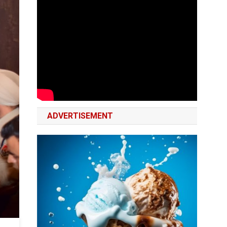
ADVERTISEMENT