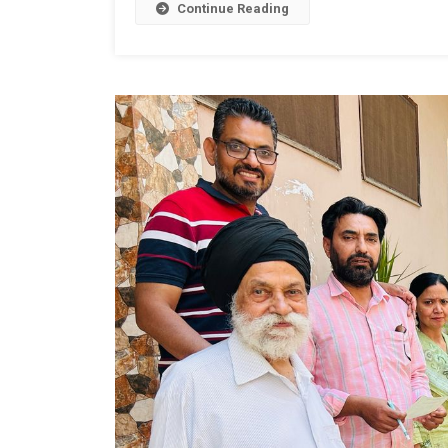
Continue Reading