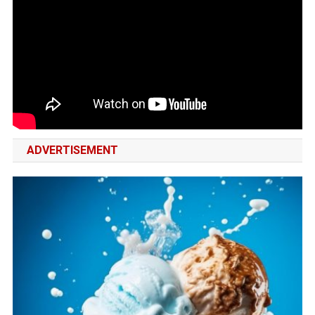
ADVERTISEMENT