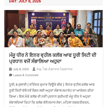
DAY:
JULY 8, 2026
ਮੰਜੂ ਧੀਰ ਨੇ ਇਨਰ ਵ੍ਹੀਲ ਕਲੱਬ ਆਫ ਧੂਰੀ ਸਿਟੀ ਦੀ
ਪ੍ਰਧਾਨ ਵਜੋਂ ਸੰਭਾਲਿਆ ਅਹੁਦਾ
Aaj Tak Aamne Saamne
July 8, 2026
On
Leave A Comment
ਮੰਜੂ
ਧੂਰੀ, 6 ਜੁਲਾਈ ( ਵਰਿੰਦਰ ਕੁਮਾਰ ਬਿਊਰੋ ਚੀਫ ): ਇਨਰ ਵ੍ਹੀਲ ਕਲੱਬ ਆਫ
ਧੀਰ
ਧੂਰੀ ਸਿਟੀ ਵੱਲੋਂ ਨਵੇਂ ਸੈਸ਼ਨ ਲਈ ਅਹੁਦਾ ਸੰਭਾਲ ਸਮਾਰੋਹ ਦਾ ਆਯੋਜਨ ਕੀਤਾ
ਨੇ
ਗਿਆ। ਇਸ ਮੌਕੇ ਕਲੱਬ ਦੀ ਨਵੀਂ ਪ੍ਰਧਾਨ ਸ਼੍ਰੀਮਤੀ ਮੰਜੂ ਧੀਰ ਨੇ ਅਹੁਦਾ
ਇਨਰ
ਸੰਭਾਲਦਿਆਂ ਕਿਹਾ ਕਿ ਕਲੱਬ ਵੱਲੋਂ ਸਮਾਜ ਸੇਵਾ, ਮਹਿਲਾ ਸਸ਼ਕਤੀਕਰਨ,
ਵ੍ਹੀਲ