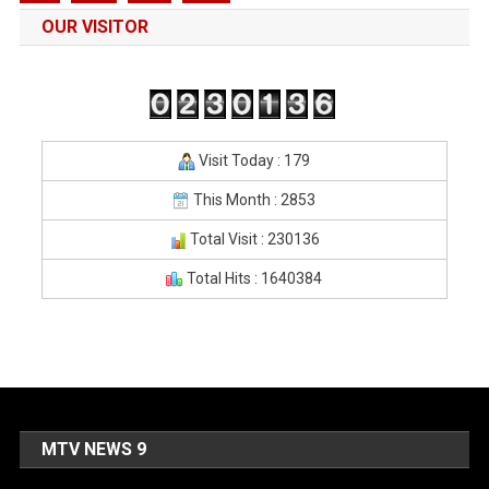
OUR VISITOR
Visit Today : 179
This Month : 2853
Total Visit : 230136
Total Hits : 1640384
MTV NEWS 9